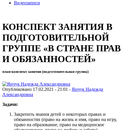
Видеозаписи
КОНСПЕКТ ЗАНЯТИЯ В
ПОДГОТОВИТЕЛЬНОЙ
ГРУППЕ «В СТРАНЕ ПРАВ
И ОБЯЗАННОСТЕЙ»
план-конспект занятия (подготовительная группа)
Опубликовано 17.02.2021 - 21:01 -
Янчук Надежда
Александровна
Задачи:
Закрепить знания детей о некоторых правах и
обязанностях (право на жизнь и имя, право на игру,
право на образование, право на медицинское
обслуживание, право на любовь и заботу).