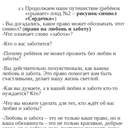
Продолжаем наше путешествие (ребёнок
«срывает» плод №2 –
рисунок-символ
«Сердечко»
)
- Вы догадались, какое право может обозначать этот
символ? (
право на любовь и заботу)
-Что означает слово «забота»?
-Кто о вас заботится?
-Почему ребёнок не может прожить без любви и
заботы?
-Вы действительно почувствовали, как важны
любовь и забота. Это право помогает вам быть
счастливыми, делает вашу жизнь светлой.
-Как вы думаете, а в вашей любви и заботе кто-то
нуждается? Кто?
-Что вы можете сделать для тех, кто ждёт об вас
любви и заботы?
-Любовь и забота – это не только ваше право, но и
ваша обязанность - это не только красивые, добрые