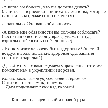
-А когда вы болеете, что вы должны делать?
(лечиться – терпеливо принимать лекарства, которые
назначил врач, даже если не хочется)
-Правильно. Это ваша обязанность.
-А какие ещё обязанности вы должны соблюдать?
(воспитанно вести себя у врача, уважать труд
взрослых, оберегать своё здоровье)
-Что помогает человеку быть здоровым? (чистый
воздух и вода, полезная, здоровая еда, занятия
спортом и зарядкой)
-Давайте и мы с вами сделаем упражнение, которое
поможет нам в укреплении здоровья.
Кинезиологическое упражнение «Теремок»:
Стоит в поле теремок, теремок.
Дети поднимают руки над головой.
Кончики пальцев левой и правой руки