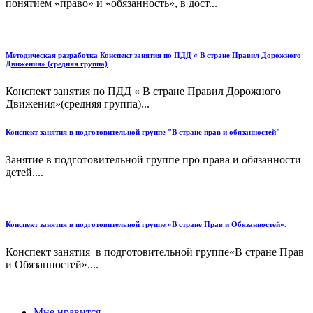
понятием «право» и «обязанность», в дост...
Методическая разработка Конспект занятия по ПДД « В стране Правил Дорожного
Движения» (средняя группа)
Конспект занятия по ПДД « В стране Правил Дорожного
Движения»(средняя группа)...
Конспект занятия в подготовительной группе "В стране прав и обязанностей"
Занятие в подготовительной группе про права и обязанности
детей....
Конспект занятия в подготовительной группе «В стране Прав и Обязанностей».
Конспект занятия в подготовительной группе«В стране Прав
и Обязанностей»....
Мне нравится