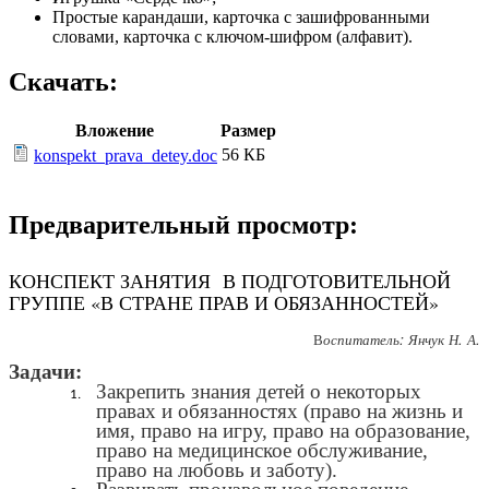
Простые карандаши, карточка с зашифрованными
словами, карточка с ключом-шифром (алфавит).
Скачать:
Вложение
Размер
56 КБ
konspekt_prava_detey.doc
Предварительный просмотр:
КОНСПЕКТ ЗАНЯТИЯ В ПОДГОТОВИТЕЛЬНОЙ
ГРУППЕ «В СТРАНЕ ПРАВ И ОБЯЗАННОСТЕЙ»
В
оспитатель: Янчук Н. А.
Задачи:
Закрепить знания детей о некоторых
правах и обязанностях (право на жизнь и
имя, право на игру, право на образование,
право на медицинское обслуживание,
право на любовь и заботу).