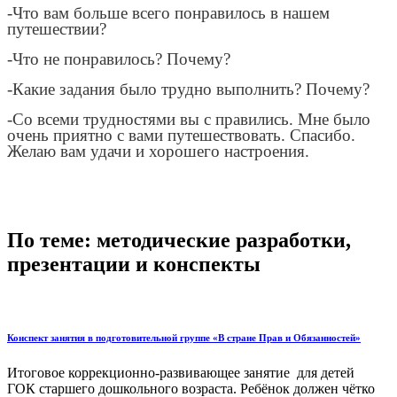
-Что вам больше всего понравилось в нашем
путешествии?
-Что не понравилось? Почему?
-Какие задания было трудно выполнить? Почему?
-Со всеми трудностями вы с правились. Мне было
очень приятно с вами путешествовать. Спасибо.
Желаю вам удачи и хорошего настроения.
По теме: методические разработки,
презентации и конспекты
Конспект занятия в подготовительной группе «В стране Прав и Обязанностей»
Итоговое коррекционно-развивающее занятие для детей
ГОК старшего дошкольного возраста. Ребёнок должен чётко