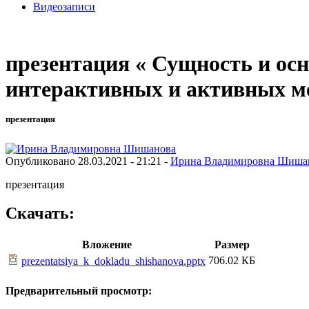
Видеозаписи
презентация « Сущность и о
интерактивных и активных м
презентация
Опубликовано 28.03.2021 - 21:21 -
Ирина Владимировна Шиша
презентация
Скачать:
Вложение
Размер
706.02 КБ
prezentatsiya_k_dokladu_shishanova.pptx
Предварительный просмотр: