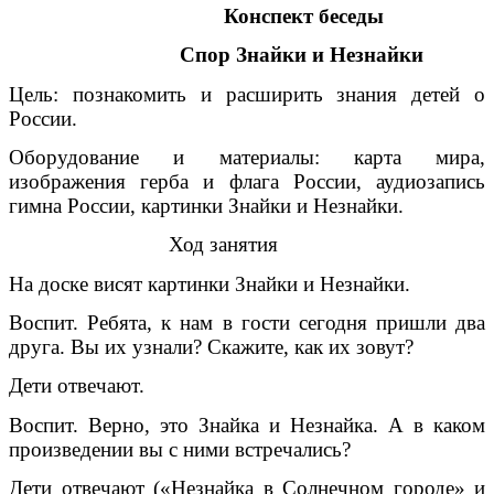
Конспект беседы
Спор Знайки и Незнайки
Цель: познакомить и расширить знания детей о
России.
Оборудование и материалы: карта мира,
изображения герба и флага России, аудиозапись
гимна России, картинки Знайки и Незнайки.
Ход занятия
На доске висят картинки Знайки и Незнайки.
Воспит. Ребята, к нам в гости сегодня пришли два
друга. Вы их узнали? Скажите, как их зовут?
Дети отвечают.
Воспит. Верно, это Знайка и Незнайка. А в каком
произведении вы с ними встречались?
Дети отвечают («Незнайка в Солнечном городе» и