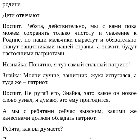
родине.
Дети отвечают
Воспит. Ребята, действительно, мы с вами пока
можем сохранять только чистоту и уважение к
Родине, но наши мальчики вырастут и обязательно
станут защитниками нашей страны, а значит, будут
настоящими патриотами.
Незнайка: Понятно, я тут самый сильный патриот!
Знайка: Молчи лучше, защитник, жука испугался, а
туда же – патриот.
Воспит, Не ругай его, Знайка, зато какое он новое
слово узнал, я думаю, это ему пригодится.
А мы с ребятами сейчас выясним, какими же
качествами должен обладать патриот.
Ребята, как вы думаете?