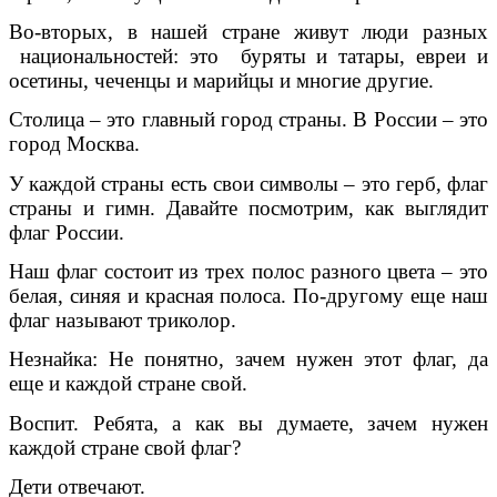
Во-вторых, в нашей стране живут люди разных
национальностей: это буряты и татары, евреи и
осетины, чеченцы и марийцы и многие другие.
Столица – это главный город страны. В России – это
город Москва.
У каждой страны есть свои символы – это герб, флаг
страны и гимн. Давайте посмотрим, как выглядит
флаг России.
Наш флаг состоит из трех полос разного цвета – это
белая, синяя и красная полоса. По-другому еще наш
флаг называют триколор.
Незнайка: Не понятно, зачем нужен этот флаг, да
еще и каждой стране свой.
Воспит. Ребята, а как вы думаете, зачем нужен
каждой стране свой флаг?
Дети отвечают.