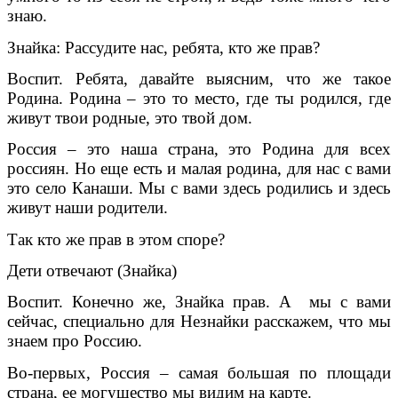
знаю.
Знайка: Рассудите нас, ребята, кто же прав?
Воспит. Ребята, давайте выясним, что же такое
Родина. Родина – это то место, где ты родился, где
живут твои родные, это твой дом.
Россия – это наша страна, это Родина для всех
россиян. Но еще есть и малая родина, для нас с вами
это село Канаши. Мы с вами здесь родились и здесь
живут наши родители.
Так кто же прав в этом споре?
Дети отвечают (Знайка)
Воспит. Конечно же, Знайка прав. А мы с вами
сейчас, специально для Незнайки расскажем, что мы
знаем про Россию.
Во-первых, Россия – самая большая по площади
страна, ее могущество мы видим на карте.