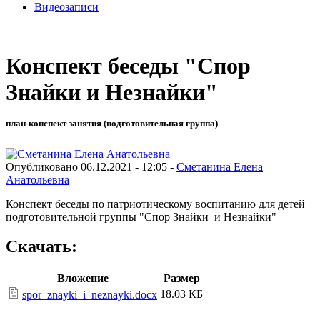
Видеозаписи
Конспект беседы "Спор
Знайки и Незнайки"
план-конспект занятия (подготовительная группа)
Опубликовано 06.12.2021 - 12:05 -
Сметанина Елена
Анатольевна
Конспект беседы по патриотическому воспитанию для детей
подготовительной группы "Спор Знайки и Незнайки"
Скачать:
Вложение
Размер
18.03 КБ
spor_znayki_i_neznayki.docx