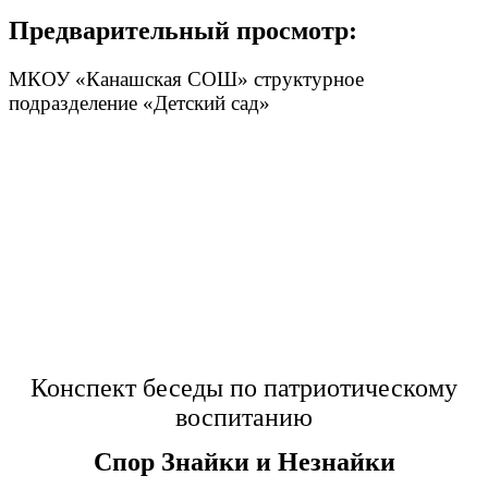
Предварительный просмотр:
МКОУ «Канашская СОШ» структурное
подразделение «Детский сад»
Конспект беседы по патриотическому
воспитанию
Спор Знайки и Незнайки