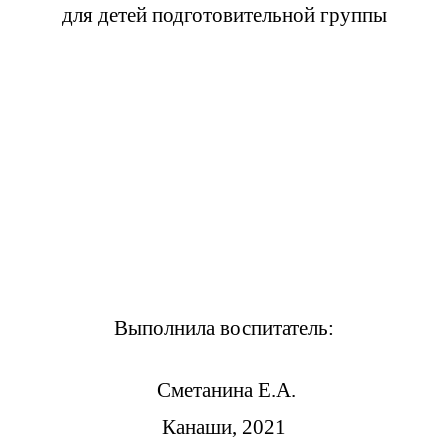
для детей подготовительной группы
Выполнила воспитатель:
Сметанина Е.А.
Канаши, 2021