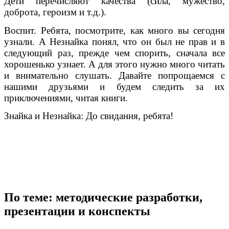
Дети перечисляют качества (сила, мужество,
доброта, героизм и т.д.).
Воспит. Ребята, посмотрите, как много вы сегодня
узнали. А Незнайка понял, что он был не прав и в
следующий раз, прежде чем спорить, сначала все
хорошенько узнает. А для этого нужно много читать
и внимательно слушать. Давайте попрощаемся с
нашими друзьями и будем следить за их
приключениями, читая книги.
Знайка и Незнайка: До свидания, ребята!
По теме: методические разработки,
презентации и конспекты