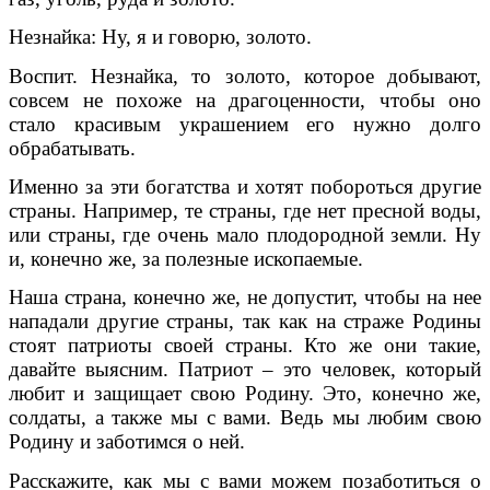
Незнайка: Ну, я и говорю, золото.
Воспит. Незнайка, то золото, которое добывают,
совсем не похоже на драгоценности, чтобы оно
стало красивым украшением его нужно долго
обрабатывать.
Именно за эти богатства и хотят побороться другие
страны. Например, те страны, где нет пресной воды,
или страны, где очень мало плодородной земли. Ну
и, конечно же, за полезные ископаемые.
Наша страна, конечно же, не допустит, чтобы на нее
нападали другие страны, так как на страже Родины
стоят патриоты своей страны. Кто же они такие,
давайте выясним. Патриот – это человек, который
любит и защищает свою Родину. Это, конечно же,
солдаты, а также мы с вами. Ведь мы любим свою
Родину и заботимся о ней.
Расскажите, как мы с вами можем позаботиться о