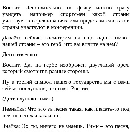
Воспит. Действительно, по флагу можно сразу
увидеть, например спортсмен какой страны
участвует в соревнованиях или представители какой
страны участвуют в конференции.
Давайте сейчас посмотрим на еще один символ
нашей страны – это герб, что вы видите на нем?
Дети отвечают.
Воспит. Да, на гербе изображен двуглавый орел,
который смотрит в разные стороны.
Ну а третий символ нашего государства мы с вами
сейчас послушаем, это гимн России.
(Дети слушают гимн)
Незнайка: Что это за песня такая, как плясать-то под
нее, не веселая какая-то.
Знайка: Эх ты, ничего не знаешь. Гимн – это песня,