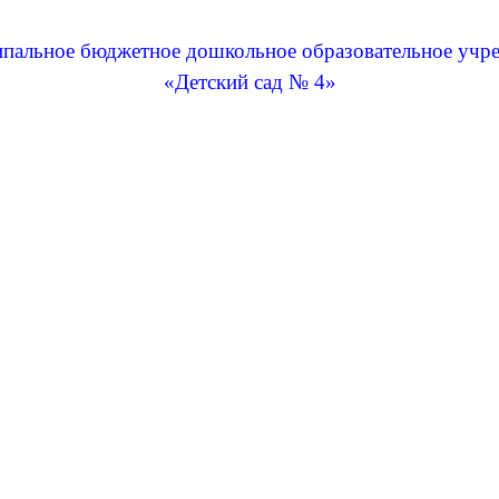
пальное бюджетное дошкольное образовательное учр
«Детский сад № 4»