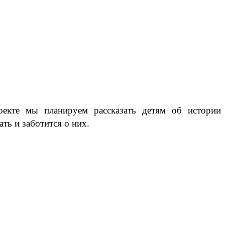
екте мы планируем рассказать детям об истории
ать и заботится о них.