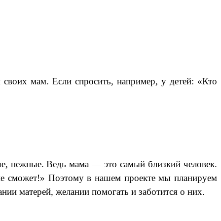
своих мам. Если спросить, например, у детей: «Кто
ые, нежные.
Ведь мама — это самый близкий человек.
не сможет!»
Поэтому в нашем проекте мы планируем
ании матерей, желании помогать и заботится о них.