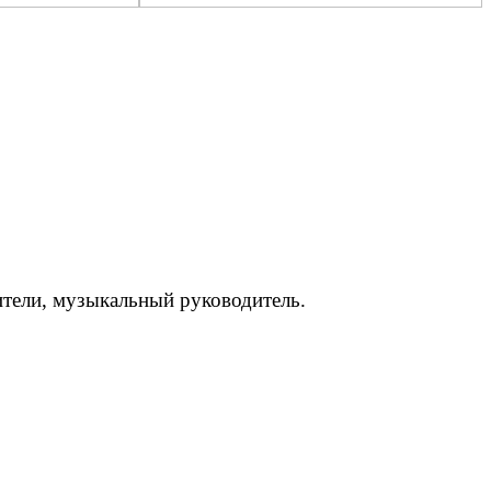
дители, музыкальный руководитель.