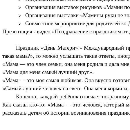
Организация выставок рисунков «Мамин по
Организация выставки «Мамины руки не зн
Совместное мероприятие для родителей ко 
Презентация - видео «Поздравление с праздником от 
Праздник «День Матери» - Международный праз
такая мама?», то можно услышать такие ответы, иногд
«Мама — это член семьи, она меня родила и дала мне
«Мама для меня самый лучший друг».
«Мама — это моя самая любимая. Она вкусно готови
«Самый лучший человек на свете. Она меня кормила, 
Конечно, каждый ребёнок отвечает по-разному 
Как сказал кто-то: «Мама — это человек, который м
рассказать детям об истории возникновения праздник