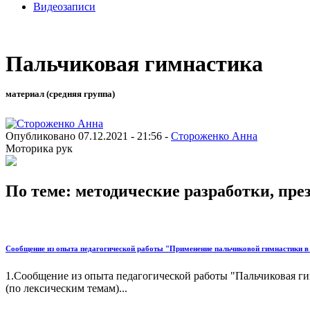
Видеозаписи
Пальчиковая гимнастика
материал (средняя группа)
Опубликовано 07.12.2021 - 21:56 -
Стороженко Анна
Моторика рук
По теме: методические разработки, пр
Сообщение из опыта педагогической работы "Применение пальчиковой гимнастики в р
1.Сообщение из опыта педагогической работы "Пальчиковая ги
(по лексическим темам)...