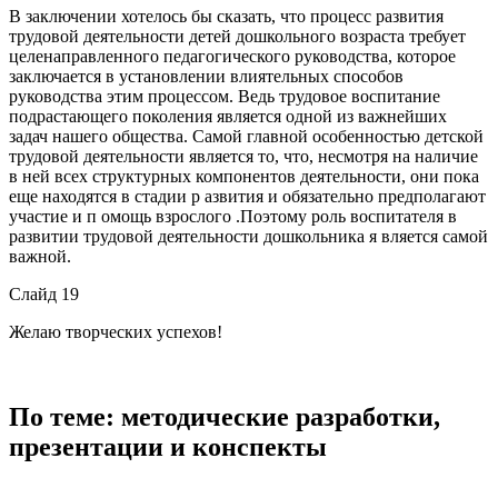
В заключении хотелось бы сказать, что процесс развития
трудовой деятельности детей дошкольного возраста требует
целенаправленного педагогического руководства, которое
заключается в установлении влиятельных способов
руководства этим процессом. Ведь трудовое воспитание
подрастающего поколения является одной из важнейших
задач нашего общества. Самой главной особенностью детской
трудовой деятельности является то, что, несмотря на наличие
в ней всех структурных компонентов деятельности, они пока
еще находятся в стадии р азвития и обязательно предполагают
участие и п омощь взрослого .Поэтому роль воспитателя в
развитии трудовой деятельности дошкольника я вляется самой
важной.
Слайд 19
Желаю творческих успехов!
По теме: методические разработки,
презентации и конспекты