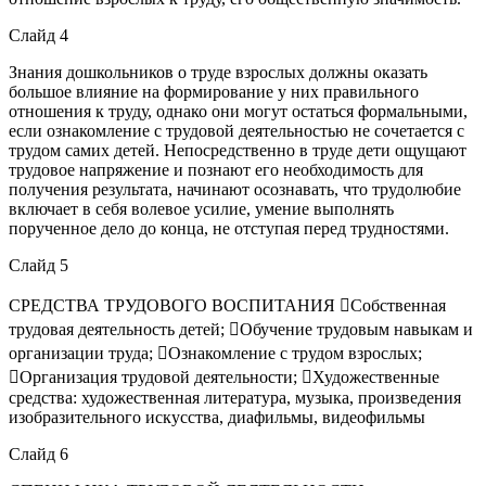
Слайд 4
Знания дошкольников о труде взрослых должны оказать
большое влияние на формирование у них правильного
отношения к труду, однако они могут остаться формальными,
если ознакомление с трудовой деятельностью не сочетается с
трудом самих детей. Непосредственно в труде дети ощущают
трудовое напряжение и познают его необходимость для
получения результата, начинают осознавать, что трудолюбие
включает в себя волевое усилие, умение выполнять
порученное дело до конца, не отступая перед трудностями.
Слайд 5
СРЕДСТВА ТРУДОВОГО ВОСПИТАНИЯ Собственная
трудовая деятельность детей; Обучение трудовым навыкам и
организации труда; Ознакомление с трудом взрослых;
Организация трудовой деятельности; Художественные
средства: художественная литература, музыка, произведения
изобразительного искусства, диафильмы, видеофильмы
Слайд 6