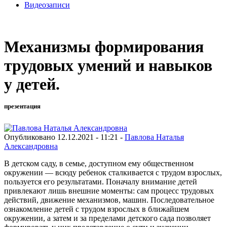
Видеозаписи
Механизмы формирования
трудовых умений и навыков
у детей.
презентация
Опубликовано 12.12.2021 - 11:21 -
Павлова Наталья
Александровна
В детском саду, в семье, доступном ему общественном
окружении — всюду ребенок сталкивается с трудом взрослых,
пользуется его результатами. Поначалу внимание детей
привлекают лишь внешние моменты: сам процесс трудовых
действий, движение механизмов, машин. Последовательное
ознакомление детей с трудом взрослых в ближайшем
окружении, а затем и за пределами детского сада позволяет