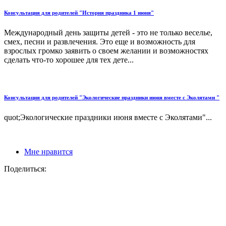
Консультация для родителей "История праздника 1 июня"
Международный день защиты детей - это не только веселье,
смех, песни и развлечения. Это еще и возможность для
взрослых громко заявить о своем желании и возможностях
сделать что-то хорошее для тех дете...
Консультация для родителей "Экологические праздники июня вместе с Эколятами "
quot;Экологические праздники июня вместе с Эколятами"...
Мне нравится
Поделиться: