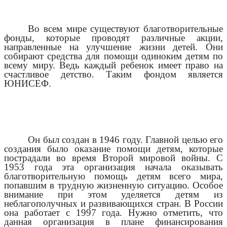
Во всем мире существуют благотворительные
фонды, которые проводят различные акции,
направленные на улучшение жизни детей. Они
собирают средства для помощи одиноким детям по
всему миру. Ведь каждый ребенок имеет право на
счастливое детство. Таким фондом является
ЮНИСЕФ.
Он был создан в 1946 году. Главной целью его
создания было оказание помощи детям, которые
пострадали во время Второй мировой войны. С
1953 года эта организация начала оказывать
благотворительную помощь детям всего мира,
попавшим в трудную жизненную ситуацию. Особое
внимание при этом уделяется детям из
неблагополучных и развивающихся стран. В России
она работает с 1997 года. Нужно отметить, что
данная организация в плане финансирования