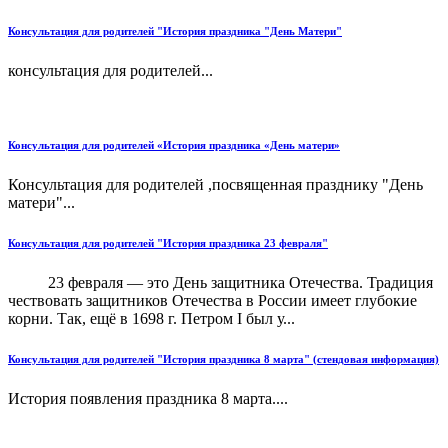
Консультация для родителей "История праздника "День Матери"
консультация для родителей...
Консультация для родителей «История праздника «День матери»
Консультация для родителей ,посвященная празднику "День
матери"...
Консультация для родителей "История праздника 23 февраля"
23 февраля — это День защитника Отечества. Традиция
чествовать защитников Отечества в России имеет глубокие
корни. Так, ещё в 1698 г. Петром I был у...
Консультация для родителей "История праздника 8 марта" (стендовая информация)
История появления праздника 8 марта....