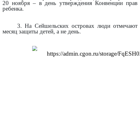
20 ноября – в день утверждения Конвенции прав
ребенка.
3. На Сейшельских островах люди отмечают
месяц защиты детей, а не день.