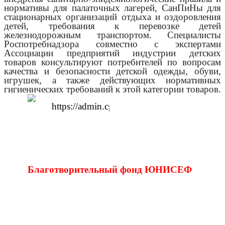
нормативы для палаточных лагерей, СанПиНы для
стационарных организаций отдыха и оздоровления
детей, требования к перевозке детей
железнодорожным транспортом. Специалисты
Роспотребнадзора совместно с экспертами
Ассоциации предприятий индустрии детских
товаров консультируют потребителей по вопросам
качества и безопасности детской одежды, обуви,
игрушек, а также действующих нормативных
гигиенических требований к этой категории товаров.
Благотворительный фонд ЮНИСЕФ