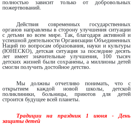
полностью зависит только от добровольных
пожертвований.
Действия современных государственных
органов направлены в сторону улучшения ситуации
с детьми во всем мире. Так, благодаря активной и
успешной деятельности Организации Объединенных
Наций по вопросам образования, науки и культуры
(ЮНЕСКО), детская ситуация за последние десять
лет имеет значительные улучшения, 100 тысяч
детских жизней были сохранены, а миллионы детей
смогли получить достойное детство.
Мы должны отчетливо понимать, что с
открытием каждой новой школы, детской
поликлиники, больницы, приютов для детей
строится будущее всей планеты.
Традиции на праздник 1 июня - День
защиты детей