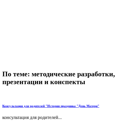
По теме: методические разработки,
презентации и конспекты
Консультация для родителей "История праздника "День Матери"
консультация для родителей...