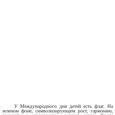
У Международного дня детей есть флаг. На
зеленом фоне, символизирующем рост, гармонию,