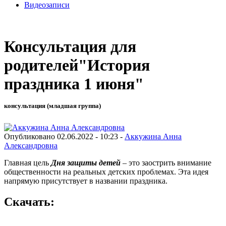
Видеозаписи
Консультация для
родителей"История
праздника 1 июня"
консультация (младшая группа)
Опубликовано 02.06.2022 - 10:23 -
Аккужина Анна
Александровна
Главная цель
Дня защиты детей
– это заострить внимание
общественности на реальных детских проблемах. Эта идея
напрямую присутствует в названии праздника.
Скачать: