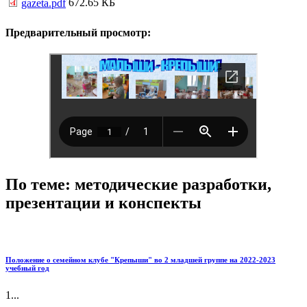
672.65 КБ
gazeta.pdf
Предварительный просмотр:
По теме: методические разработки,
презентации и конспекты
Положение о семейном клубе "Крепыши" во 2 младшей группе на 2022-2023
учебный год
1...