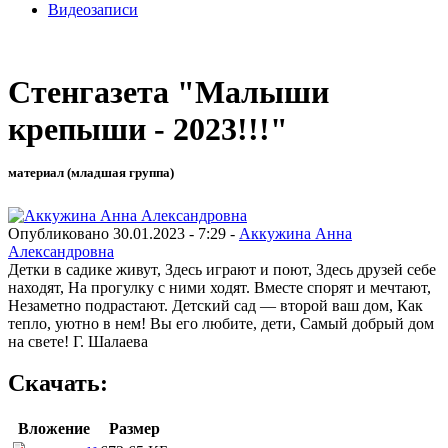
Видеозаписи
Стенгазета "Малыши
крепыши - 2023!!!"
материал (младшая группа)
Опубликовано 30.01.2023 - 7:29 -
Аккужина Анна
Александровна
Детки в садике живут, Здесь играют и поют, Здесь друзей себе
находят, На прогулку с ними ходят. Вместе спорят и мечтают,
Незаметно подрастают. Детский сад — второй ваш дом, Как
тепло, уютно в нем! Вы его любите, дети, Самый добрый дом
на свете! Г. Шалаева
Скачать:
Вложение
Размер