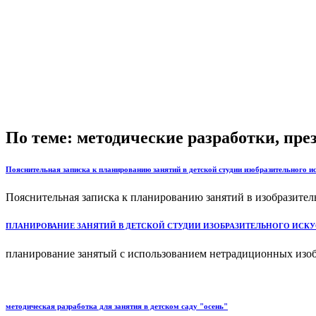
По теме: методические разработки, пр
Пояснительная записка к планированию занятий в детской студии изобразительного и
Пояснительная записка к планированию занятий в изобразитель
ПЛАНИРОВАНИЕ ЗАНЯТИЙ В ДЕТСКОЙ СТУДИИ ИЗОБРАЗИТЕЛЬНОГО ИСК
планирование занятый с использованием нетрадиционных изобр
методическая разработка для занятия в детском саду "осень"