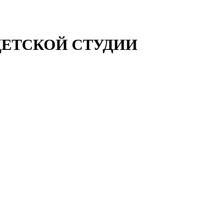
 ДЕТСКОЙ СТУДИИ