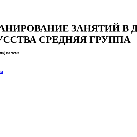
а ПЛАНИРОВАНИЕ ЗАНЯТИЙ В
УССТВА СРЕДНЯЯ ГРУППА
па) по теме
на