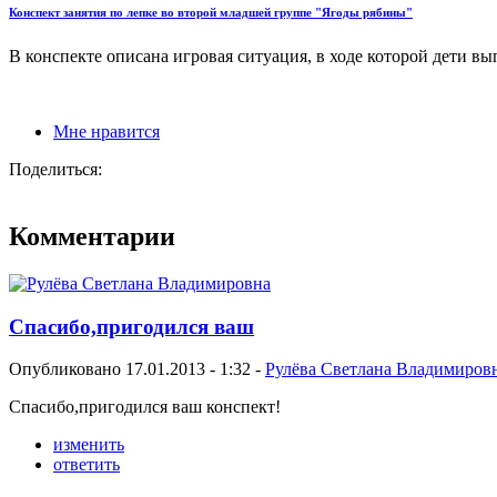
Конспект занятия по лепке во второй младшей группе "Ягоды рябины"
В конспекте описана игровая ситуация, в ходе которой дети вып
Мне нравится
Поделиться:
Комментарии
Спасибо,пригодился ваш
Опубликовано 17.01.2013 - 1:32 -
Рулёва Светлана Владимиров
Спасибо,пригодился ваш конспект!
изменить
ответить