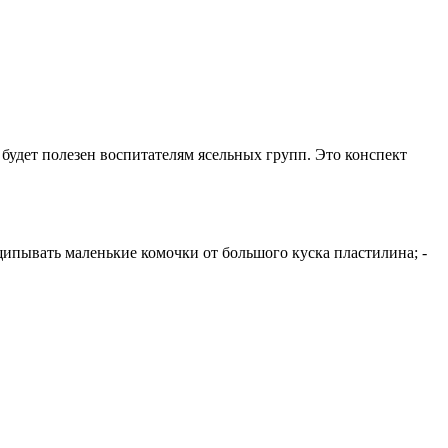
будет полезен воспитателям ясельных групп. Это конспект
щипывать маленькие комочки от большого куска пластилина; -