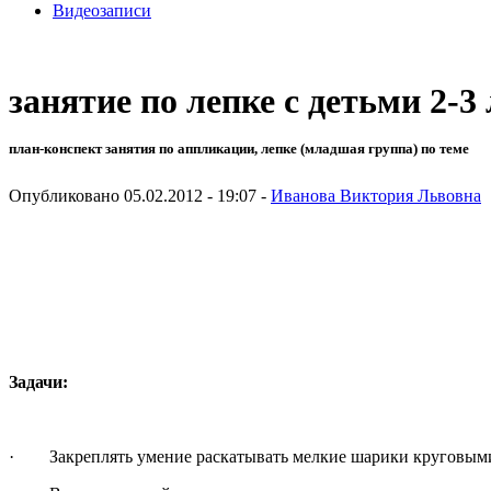
Видеозаписи
занятие по лепке с детьми 2-
план-конспект занятия по аппликации, лепке (младшая группа) по теме
Опубликовано 05.02.2012 - 19:07 -
Иванова Виктория Львовна
Задачи:
· Закреплять умение раскатывать мелкие шарики круговыми 