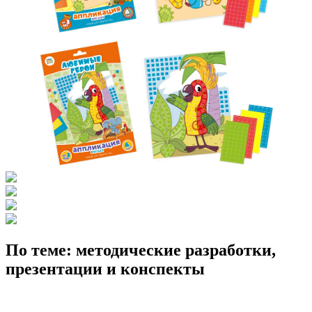
По теме: методические разработки,
презентации и конспекты