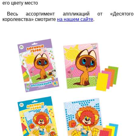
его цвету место
Весь ассортимент аппликаций от «Десятого
королевства» смотрите
на нашем сайте
.