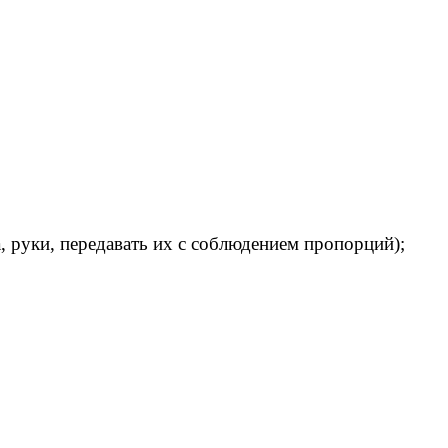
 руки, передавать их с соблюдением пропорций);