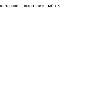
остарались выполнить работу!