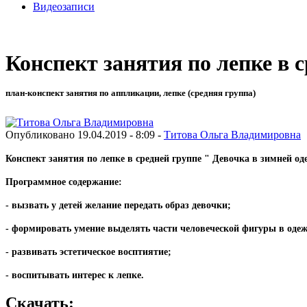
Видеозаписи
Конспект занятия по лепке в 
план-конспект занятия по аппликации, лепке (средняя группа)
Опубликовано 19.04.2019 - 8:09 -
Титова Ольга Владимировна
Конспект занятия по лепке в средней группе " Девочка в зимней од
Программное содержание:
- вызвать у детей желание передать образ девочки;
- формировать умение выделять части человеческой фигуры в одеж
- развивать эстетическое восптиятие;
- воспитывать интерес к лепке.
Скачать: