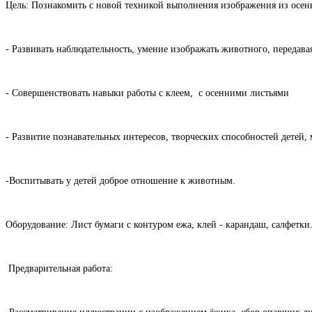
Цель: Познакомить с новой техникой выполнения изображения из осенн
- Развивать наблюдательность, умение изображать животного, передава
- Совершенствовать навыки работы с клеем, с осенними листьями
- Развитие познавательных интересов, творческих способностей детей
-Воспитывать у детей доброе отношение к животным.
Оборудование: Лист бумаги с контуром ежа, клей - карандаш, салфетки
Предварительная работа: