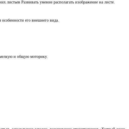
их листьев Развивать умение располагать изображение на листе.
я особенности его внешнего вида.
, мелкую и общую моторику.
.