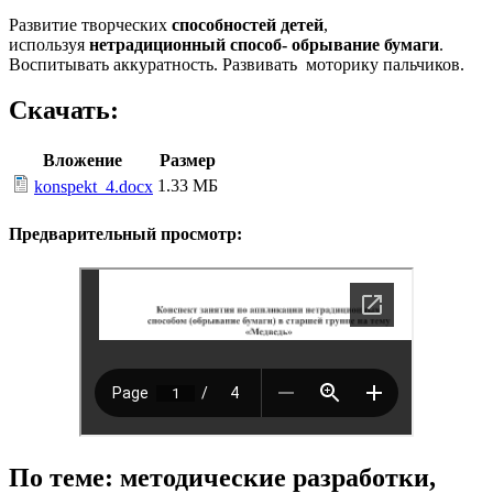
Развитие творческих
способностей детей
,
используя
нетрадиционный способ- обрывание бумаги
.
Воспитывать аккуратность. Развивать моторику пальчиков.
Скачать:
Вложение
Размер
1.33 МБ
konspekt_4.docx
Предварительный просмотр:
По теме: методические разработки,