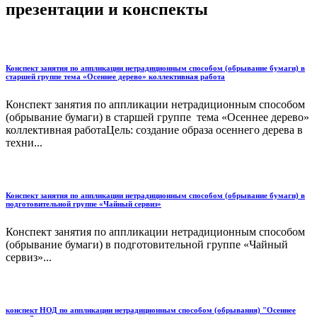
презентации и конспекты
Конспект занятия по аппликации нетрадиционным способом (обрывание бумаги) в
старшей группе тема «Осеннее дерево» коллективная работа
Конспект занятия по аппликации нетрадиционным способом
(обрывание бумаги) в старшей группе тема «Осеннее дерево»
коллективная работаЦель: создание образа осеннего дерева в
техни...
Конспект занятия по аппликации нетрадиционным способом (обрывание бумаги) в
подготовительной группе «Чайный сервиз»
Конспект занятия по аппликации нетрадиционным способом
(обрывание бумаги) в подготовительной группе «Чайный
сервиз»...
конспект НОД по аппликации нетрадиционным способом (обрывания) "Осеннее