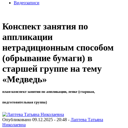
Видеозаписи
Конспект занятия по
аппликации
нетрадиционным способом
(обрывание бумаги) в
старшей группе на тему
«Медведь»
план-конспект занятия по аппликации, лепке (старшая,
подготовительная группа)
Опубликовано 09.12.2025 - 20:48 -
Лаптева Татьяна
Николаевна