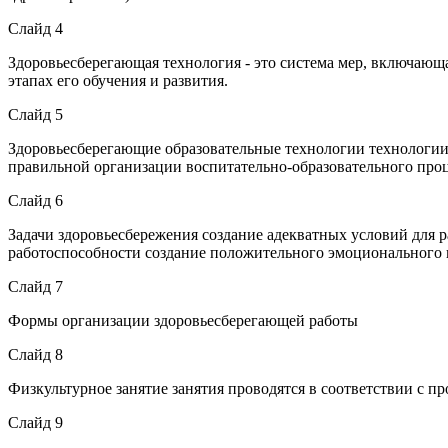
Слайд 4
Здоровьесберегающая технология - это система мер, включающа
этапах его обучения и развития.
Слайд 5
Здоровьесберегающие образовательные технологии технологии
правильной организации воспитательно-образовательного проц
Слайд 6
Задачи здоровьесбережения создание адекватных условий для р
работоспособности создание положительного эмоционального 
Слайд 7
Формы организации здоровьесберегающей работы
Слайд 8
Физкультурное занятие занятия проводятся в соответствии с 
Слайд 9