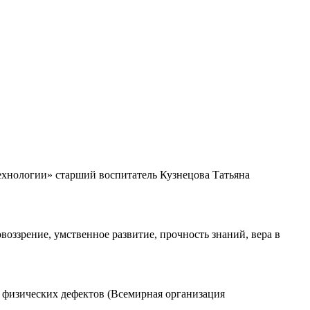
ехнологии» старший воспитатель Кузнецова Татьяна
воззрение, умственное развитие, прочность знаний, вера в
ли физических дефектов (Всемирная организация