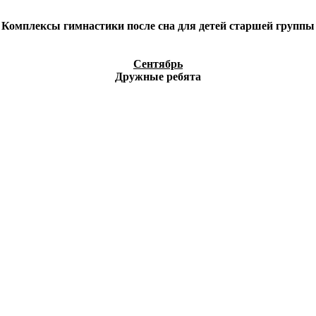
Комплексы гимнастики после сна для детей старшей группы
Сентябрь
Дружные ребята