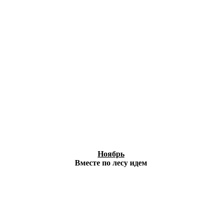
Ноябрь
Вместе по лесу идем