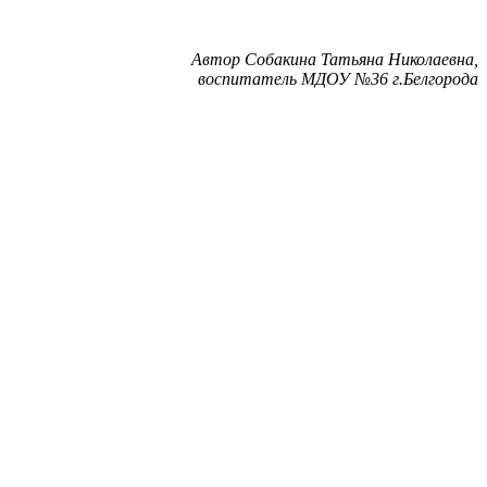
Автор Собакина Татьяна Николаевна,
воспитатель МДОУ №36 г.Белгорода