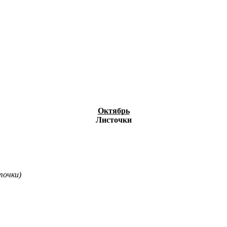
Октябрь
Листочки
точки)