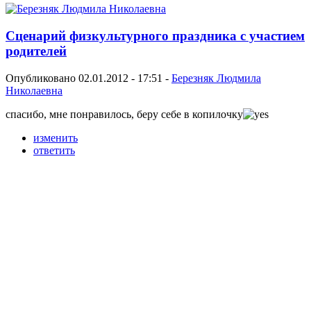
Сценарий физкультурного праздника с участием
родителей
Опубликовано 02.01.2012 - 17:51 -
Березняк Людмила
Николаевна
спасибо, мне понравилось, беру себе в копилочку
изменить
ответить