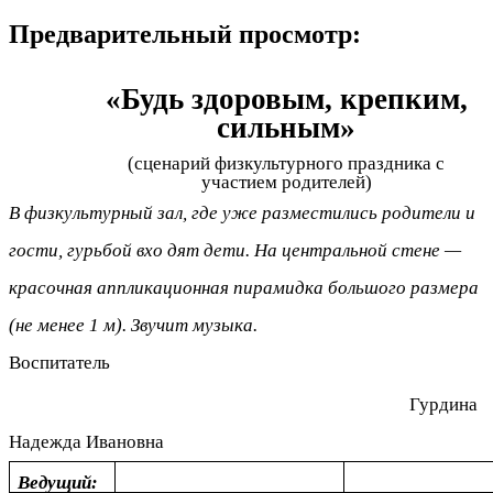
Предварительный просмотр:
«Будь здоровым, крепким,
сильным»
(сценарий физкультурного праздника с
участием родителей)
В физкультурный зал, где уже разместились родители и
гости, гурьбой вхо дят дети. На центральной стене —
красочная аппликационная пирамидка большого размера
(не менее 1 м). Звучит музыка.
Воспитатель
Гурдина
Надежда Ивановна
Ведущий: