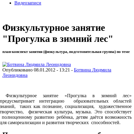
Видеозаписи
Физкультурное занятие
"Прогулка в зимний лес"
план-конспект занятия (физкультура, подготовительная группа) по теме
Опубликовано 08.01.2012 - 13:21 -
Ботвина Людмила
Леонидовна
Физкультурное занятие «Прогулка в зимний лес»
предусматривает интеграцию образовательных областей
знаний, таких как познание, социализация, художественное
творчество, физическая культура, музыка. Это способствует
полноценному развитию ребёнка, детям даётся возможность
для самореализации и развития творческих способностей.