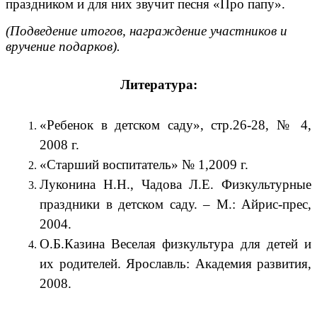
праздником и для них звучит песня «Про папу».
(Подведение итогов, награждение участников и
вручение подарков).
Литература:
«Ребенок в детском саду», стр.26-28, № 4,
2008 г.
«Старший воспитатель» № 1,2009 г.
Луконина Н.Н., Чадова Л.Е. Физкультурные
праздники в детском саду. – М.: Айрис-прес,
2004.
О.Б.Казина Веселая физкультура для детей и
их родителей. Ярославль: Академия развития,
2008.