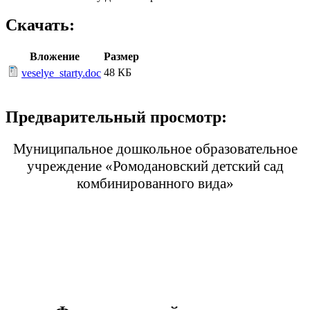
Скачать:
Вложение
Размер
48 КБ
veselye_starty.doc
Предварительный просмотр:
Муниципальное дошкольное образовательное
учреждение «Ромодановский детский сад
комбинированного вида»