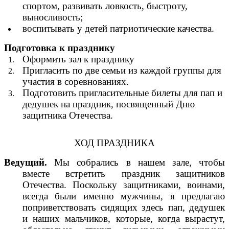
спортом, развивать ловкость, быстроту,
выносливость;
воспитывать у детей патриотические качества.
Подготовка к празднику
Оформить зал к празднику
Пригласить по две семьи из каждой группы для
участия в соревнованиях.
Подготовить пригласительные билеты для пап и
дедушек на праздник, посвященный Дню
защитника Отечества.
ХОД ПРАЗДНИКА
Ведущий.
Мы собрались в нашем зале, чтобы
вместе встретить праздник защитников
Отечества. Поскольку защитниками, воинами,
всегда были именно мужчины, я предлагаю
поприветствовать сидящих здесь пап, дедушек
и наших мальчиков, которые, когда вырастут,