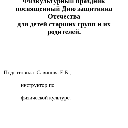
Физкультурный праздник
посвященный Дню защитника
Отечества
для детей старших групп и их
родителей.
Подготовила: Савинова Е.Б.,
инструктор по
физической культуре.