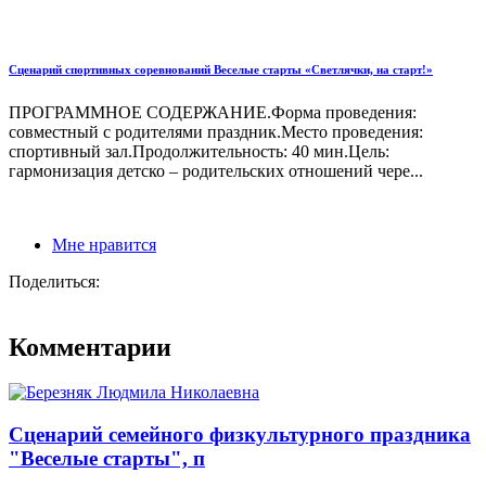
Сценарий спортивных соревнований Веселые старты «Светлячки, на старт!»
ПРОГРАММНОЕ СОДЕРЖАНИЕ.Форма проведения:
совместный с родителями праздник.Место проведения:
спортивный зал.Продолжительность: 40 мин.Цель:
гармонизация детско – родительских отношений чере...
Мне нравится
Поделиться:
Комментарии
Сценарий семейного физкультурного праздника
"Веселые старты", п