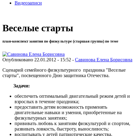
Видеозаписи
Веселые старты
план-конспект занятия по физкультуре (старшая группа) по теме
Опубликовано 22.01.2012 - 15:52 -
Савинова Елена Борисовна
Сценарий семейного физкультурного праздника "Веселые
старты", посвещенного Дню защитника Отечества.
Задачи:
обеспечить оптимальный двигательный режим детей и
взрослых в течение праздника;
предоставить детям возможность применять
двигательные навыки и умения, приобретенные на
физкультурных занятиях;
прививать любовь к занятиям физкультурой и спортом,
развивать ловкость, быстроту, выносливость;
воспитывать у детей патриотические качества.