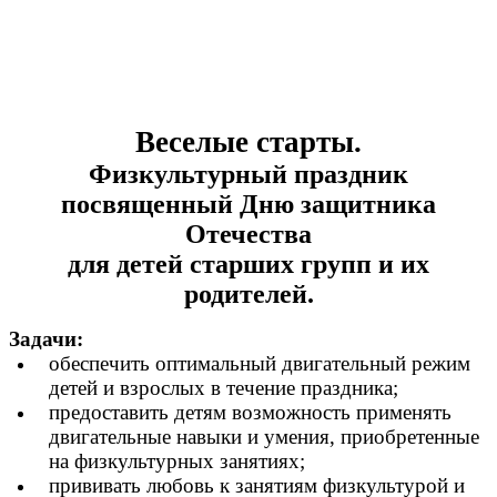
Веселые старты.
Физкультурный праздник
посвященный Дню защитника
Отечества
для детей старших групп и их
родителей.
Задачи:
обеспечить оптимальный двигательный режим
детей и взрослых в течение праздника;
предоставить детям возможность применять
двигательные навыки и умения, приобретенные
на физкультурных занятиях;
прививать любовь к занятиям физкультурой и