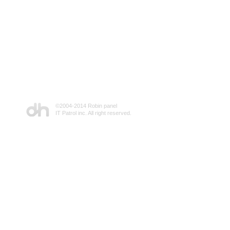
©2004-2014 Robin panel
IT Patrol inc. All right reserved.