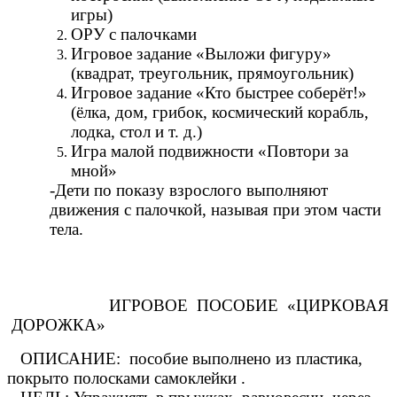
игры)
ОРУ с палочками
Игровое задание «Выложи фигуру»
(квадрат, треугольник, прямоугольник)
Игровое задание «Кто быстрее соберёт!»
(ёлка, дом, грибок, космический корабль,
лодка, стол и т. д.)
Игра малой подвижности «Повтори за
мной»
-Дети по показу взрослого выполняют
движения с палочкой, называя при этом части
тела.
ИГРОВОЕ ПОСОБИЕ «ЦИРКОВАЯ
ДОРОЖКА»
ОПИСАНИЕ: пособие выполнено из пластика,
покрыто полосками самоклейки .