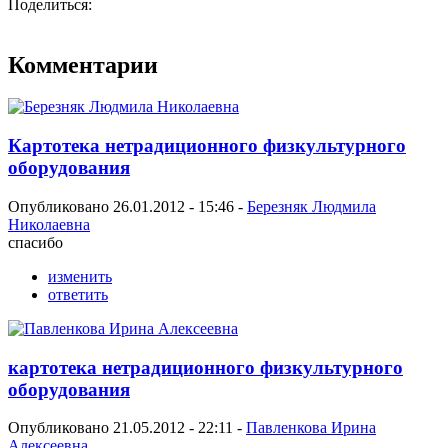
Поделиться:
Комментарии
Картотека нетрадиционного физкультурного
оборудования
Опубликовано 26.01.2012 - 15:46 -
Березняк Людмила
Николаевна
спасибо
изменить
ответить
картотека нетрадиционного физкультурного
оборудования
Опубликовано 21.05.2012 - 22:11 -
Павленкова Ирина
Алексеевна