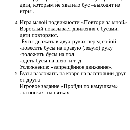
дети, которым не хватило бус –выходят из
игры .
Игра малой подвижности «Повтори за мной»
Взрослый показывает движения с бусами,
дети повторяют.
-Бусы держать в двух руках перед собой
-повесить бусы на правую (левую) руку
-положить бусы на пол
-одеть бусы на шею и т. д.
Усложнение: «запрещённое движение».
Бусы разложить на ковре на расстоянии друг
от друга
Игровое задание «Пройди по камушкам»
-на носках, на пятках.