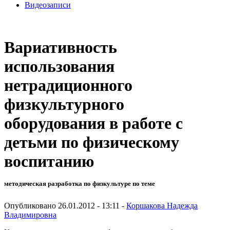
Видеозаписи
Вариативность
использования
нетрадиционного
физкультурного
оборудования в работе с
детьми по физическому
воспитанию
методическая разработка по физкультуре по теме
Опубликовано 26.01.2012 - 13:11 -
Коршакова Надежда
Владимировна