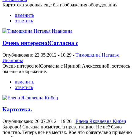
Картотека хорошая еще бы изображения оборудования
изменить
ответить
Очень интересно!Согласна с
Опубликовано 22.05.2012 - 10:29 -
Тимошкина Наталья
Ивановна
Очень интересно!Согласна с Ириной Алексеевной, хотелось
бы ещё изображение.
изменить
ответить
Картотека.
Опубликовано 26.07.2012 - 19:20 -
Елена Яковлевна Кибец
Здорово! Сначала посмотрела презентацию. Не всё было
понятно. Теперь всё на местах. Кое-что обязательно применю