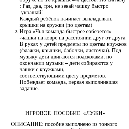
: Раз, два, три, не зевай чашку быстро
украшай!
Каждый ребёнок начинает выкладывать
крышки на кружки (по цветам)
Игра «Чья команда быстрее соберётся»
-чашки на ковре на расстоянии друг от друга
В руках у детей предметы по цветам кружков
(флажки, крышки, бабочки, листочки). Под
музыку дети двигаются подскоками, по
окончании музыки – дети собираются у
чашки с кружками,
соответствующими цвету предметов.
Побеждает команда, первая выполнившая
задание.
ИГРОВОЕ ПОСОБИЕ «ЛУЖИ»
ОПИСАНИЕ: пособие выполнено из тонкого