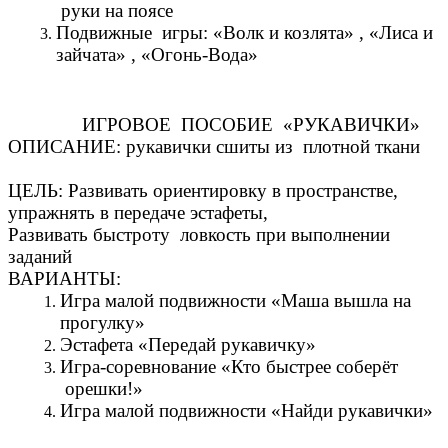
руки на поясе
Подвижные игры: «Волк и козлята» , «Лиса и
зайчата» , «Огонь-Вода»
ИГРОВОЕ ПОСОБИЕ «РУКАВИЧКИ»
ОПИСАНИЕ: рукавички сшиты из плотной ткани
ЦЕЛЬ: Развивать ориентировку в пространстве,
упражнять в передаче эстафеты,
Развивать быстроту ловкость при выполнении
заданий
ВАРИАНТЫ:
Игра малой подвижности «Маша вышла на
прогулку»
Эстафета «Передай рукавичку»
Игра-соревнование «Кто быстрее соберёт
орешки!»
Игра малой подвижности «Найди рукавички»