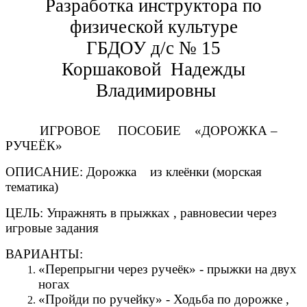
Разработка инструктора по
физической культуре
ГБДОУ д/с № 15
Коршаковой Надежды
Владимировны
ИГРОВОЕ ПОСОБИЕ «ДОРОЖКА –
РУЧЕЁК»
ОПИСАНИЕ: Дорожка из клеёнки (морская
тематика)
ЦЕЛЬ: Упражнять в прыжках , равновесии через
игровые задания
ВАРИАНТЫ:
«Перепрыгни через ручеёк» - прыжки на двух
ногах
«Пройди по ручейку» - Ходьба по дорожке ,