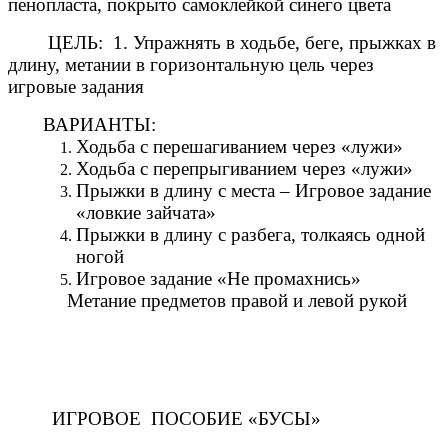
пенопласта, покрыто самоклейкой синего цвета
ЦЕЛЬ: 1. Упражнять в ходьбе, беге, прыжках в
длину, метании в горизонтальную цель через
игровые задания
ВАРИАНТЫ:
Ходьба с перешагиванием через «лужи»
Ходьба с перепрыгиванием через «лужи»
Прыжки в длину с места – Игровое задание
«ловкие зайчата»
Прыжки в длину с разбега, толкаясь одной
ногой
Игровое задание «Не промахнись»
Метание предметов правой и левой рукой
ИГРОВОЕ ПОСОБИЕ «БУСЫ»