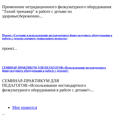
Применение нетрадиционного физкультурного оборудования
"Тихий тренажер" в работе с детьми по
здоровьесбережению...
Проект «Создание и использование нестандартного физкультурного оборудования в
работе с детьми старшего дошкольного возраста»
проект...
СЕМИНАР-ПРАКТИКУМ ДЛЯ ПЕДАГОГОВ:«Использование нестандартного
физкультурного оборудования в работе с детьми!»
СЕМИНАР-ПРАКТИКУМ ДЛЯ
ПЕДАГОГОВ:«Использование нестандартного
физкультурного оборудования в работе с детьми!»...
Мне нравится