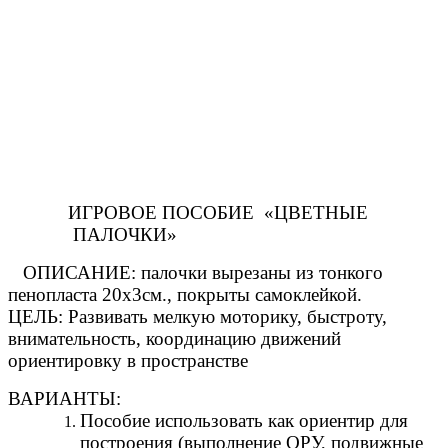
ИГРОВОЕ ПОСОБИЕ «ЦВЕТНЫЕ
ПАЛОЧКИ»
ОПИСАНИЕ: палочки вырезаны из тонкого
пенопласта 20x3см., покрыты самоклейкой.
ЦЕЛЬ: Развивать мелкую моторику, быстроту,
внимательность, координацию движений
ориентировку в пространстве
ВАРИАНТЫ:
Пособие использовать как ориентир для
построения (выполнение ОРУ, подвижные