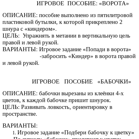
ИГРОВОЕ ПОСОБИЕ: «ВОРОТА»
ОПИСАНИЕ: пособие выполнено из пятилитровой
пластиковой бутылки, к которой прикреплено 2
шнура с «киндером».
ЦЕЛЬ: Упражнять в метании в вертикальную цель
правой и левой рукой.
ВАРИАНТЫ: Игровое задание «Попади в ворота»
-забросить «Киндер» в ворота правой
и левой рукой.
ИГРОВОЕ ПОСОБИЕ «БАБОЧКИ»
ОПИСАНИЕ: бабочки вырезаны из клеёнки 4-х
цветов, к каждой бабочке пришит шнурок.
ЦЕЛЬ: Развивать ловкость, ориентировку в
пространстве.
ВАРИАНТЫ:
Игровое задание «Подбери бабочку к цветку»