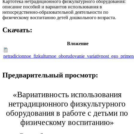
Картотека нетрадиционного физкультурного оборудования:
описание пособий и вариантов использования в
непосредственно-образовательной деятельности по
физическому воспитанию детей дошкольного возраста.
Скачать:
Вложение
netradicionnoe_fizkulturnoe_oborudovanie_variativnost_ego_primen
Предварительный просмотр:
«Вариативность использования
нетрадиционного физкультурного
оборудования в работе с детьми по
физическому воспитанию»