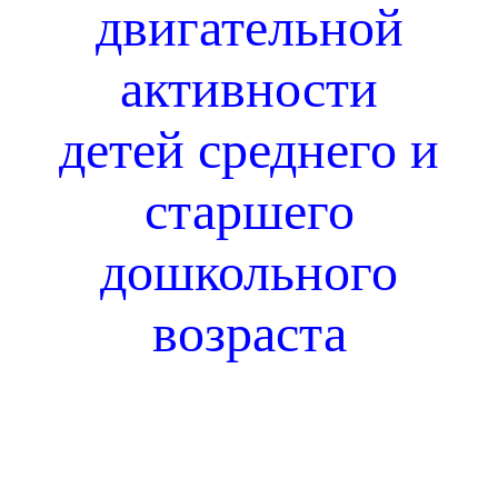
двигательной
активности
детей среднего и
старшего
дошкольного
возраста