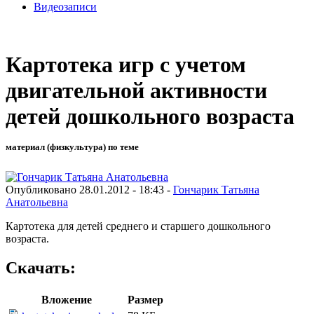
Видеозаписи
Картотека игр с учетом
двигательной активности
детей дошкольного возраста
материал (физкультура) по теме
Опубликовано 28.01.2012 - 18:43 -
Гончарик Татьяна
Анатольевна
Картотека для детей среднего и старшего дошкольного
возраста.
Скачать:
Вложение
Размер