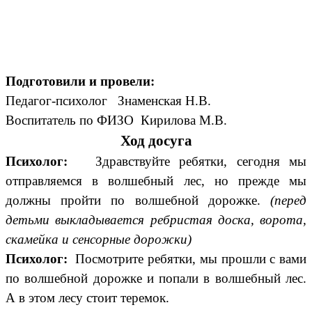
Подготовили и провели:
Педагог-психолог Знаменская Н.В.
Воспитатель по ФИЗО Кирилова М.В.
Ход досуга
Психолог:
Здравствуйте ребятки, сегодня мы
отправляемся в волшебный лес, но прежде мы
должны пройти по волшебной дорожке.
(перед
детьми выкладывается ребристая доска, ворота,
скамейка и сенсорные дорожки)
Психолог:
Посмотрите ребятки, мы прошли с вами
по волшебной дорожке и попали в волшебный лес.
А в этом лесу стоит теремок.