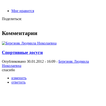
Мне нравится
Поделиться:
Комментарии
Спортивные досуги
Опубликовано 30.01.2012 - 16:09 -
Березняк Людмила
Николаевна
спасибо
изменить
ответить