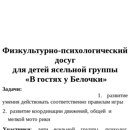
Физкультурно-психологический
досуг
для детей ясельной группы
«В гостях у Белочки»
Задачи:
1.
развитие
умения действовать соответственно правилам игры
2. развитие координации движений, общей и
мелкой мото рики
Участники
: дети ясельной группы, психолог,