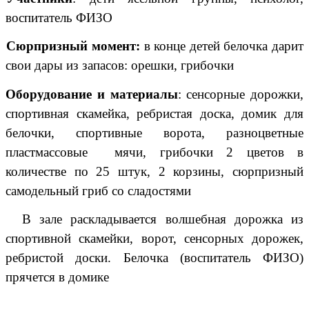
воспитатель ФИЗО
Сюрпризный момент:
в конце детей белочка дарит
свои дары из запасов: орешки, грибочки
Оборудование и материалы
: сенсорные дорожки,
спортивная скамейка, ребристая доска, домик для
белочки, спортивные ворота, разноцветные
пластмассовые мячи, грибочки 2 цветов в
количестве по 25 штук, 2 корзины, сюрпризный
самодельный гриб со сладостями
В зале раскладывается волшебная дорожка из
спортивной скамейки, ворот, сенсорных дорожек,
ребристой доски. Белочка (воспитатель ФИЗО)
прячется в домике