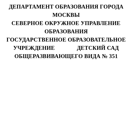
ДЕПАРТАМЕНТ ОБРАЗОВАНИЯ ГОРОДА
МОСКВЫ
СЕВЕРНОЕ ОКРУЖНОЕ УПРАВЛЕНИЕ
ОБРАЗОВАНИЯ
ГОСУДАРСТВЕННОЕ ОБРАЗОВАТЕЛЬНОЕ
УЧРЕЖДЕНИЕ ДЕТСКИЙ САД
ОБЩЕРАЗВИВАЮЩЕГО ВИДА № 351