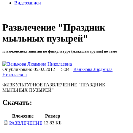
Видеозаписи
Развлечение "Праздник
мыльных пузырей"
план-конспект занятия по физкультуре (младшая группа) по теме
Опубликовано 05.02.2012 - 15:04 -
Ванькова Людмила
Николаевна
ФИЗКУЛЬТУРНОЕ РАЗВЛЕЧЕНИЕ "ПРАЗДНИК
МЫЛЬНЫХ ПУЗЫРЕЙ"
Скачать:
Вложение
Размер
12.83 КБ
РАЗВЛЕЧЕНИЕ