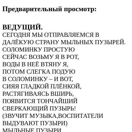
Предварительный просмотр:
ВЕДУЩИЙ.
СЕГОДНЯ МЫ ОТПРАВЛЯЕМСЯ В
ДАЛЁКУЮ СТРАНУ МЫЛЬНЫХ ПУЗЫРЕЙ.
СОЛОМИНКУ ПРОСТУЮ
СЕЙЧАС ВОЗЬМУ Я В РОТ,
ВОДЫ В НЕЁ ВТЯНУ Я,
ПОТОМ СЛЕГКА ПОДУЮ
В СОЛОМИНКУ – И ВОТ,
СИЯЯ ГЛАДКОЙ ПЛЁНКОЙ,
РАСТЯГИВАЯСЬ ВШИРЬ,
ПОЯВИТСЯ ТОНЧАЙШИЙ
СВЕРКАЮЩИЙ ПУЗЫРЬ!
(ЗВУЧИТ МУЗЫКА,ВОСПИТАТЕЛИ
ВЫДУВАЮТ ПУЗЫРИ)
МЫЛЬНЫЕ ПУЗЫРИ