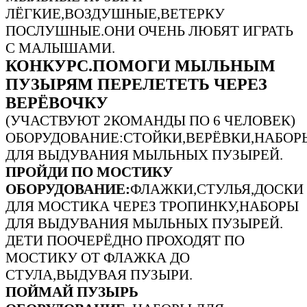
ЛЁГКИЕ,ВОЗДУШНЫЕ,ВЕТЕРКУ
ПОСЛУШНЫЕ.ОНИ ОЧЕНЬ ЛЮБЯТ ИГРАТЬ
С МАЛЫШАМИ.
КОНКУРС.ПОМОГИ МЫЛЬНЫМ
ПУЗЫРЯМ ПЕРЕЛЕТЕТЬ ЧЕРЕЗ
ВЕРЁВОЧКУ
(УЧАСТВУЮТ 2КОМАНДЫ ПО 6 ЧЕЛОВЕК)
ОБОРУДОВАНИЕ:СТОЙКИ,ВЕРЁВКИ,НАБОР
ДЛЯ ВЫДУВАНИЯ МЫЛЬНЫХ ПУЗЫРЕЙ.
ПРОЙДИ ПО МОСТИКУ
ОБОРУДОВАНИЕ:
ФЛАЖКИ,СТУЛЬЯ,ДОСКИ
ДЛЯ МОСТИКА ЧЕРЕЗ ТРОПИНКУ,НАБОРЫ
ДЛЯ ВЫДУВАНИЯ МЫЛЬНЫХ ПУЗЫРЕЙ.
ДЕТИ ПООЧЕРЁДНО ПРОХОДЯТ ПО
МОСТИКУ ОТ ФЛАЖКА ДО
СТУЛА,ВЫДУВАЯ ПУЗЫРИ.
ПОЙМАЙ ПУЗЫРЬ