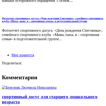
навыки осторожного обращения с огнем....
Фотоотчет спортивного досуга «День рождения Снеговика», семейного спортивного
клуба «Мама, папа, я – спортивная семья» в подготовительной группе
Фотоотчет спортивного досуга «День рождения Снеговика»,
семейного спортивного клуба «Мама, папа, я – спортивная
семья» в подготовительной группе...
Мне нравится
Поделиться:
Комментарии
спортивный досуг для старшего дошкольного
возраста