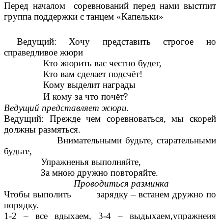
Перед началом соревнований перед нами выстпит
группа поддержки с танцем «Капельки»
Ведущий: Хочу представить строгое но
справедливое жюри
Кто жюрить вас честно будет,
Кто вам сделает подсчёт!
Кому выделит награды
И кому за что почёт?
Ведущий представляет жюри.
Ведущий: Прежде чем соревноваться, мы скорей
должны размяться.
Внимательными будьте, старательными
будьте,
Упражненья выполняйте,
За мною дружно повторяйте.
Проводиться разминка
Чтобы выполить зарядку – встанем дружно по
порядку.
1-2 – все вдыхаем, 3-4 – выдыхаем,упражнеия