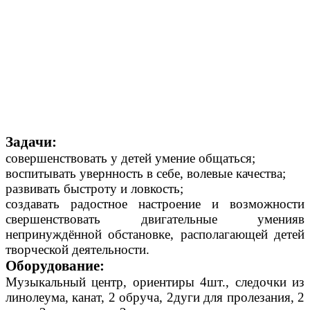
Задачи:
совершенствовать у детей умение общаться;
воспитывать увернность в себе, волевые качества;
развивать быстроту и ловкость;
создавать радостное настроение и возможности
свершенствовать двигательные уменияв
непринуждённой обстановке, располагающей детей
творческой деятельности.
Оборудование:
Музыкальный центр, ориентиры 4шт., следочки из
линолеума, канат, 2 обруча, 2дуги для пролезания, 2