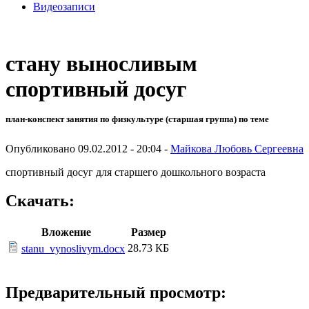
Видеозаписи
стану выносливым
спортивный досуг
план-конспект занятия по физкультуре (старшая группа) по теме
Опубликовано 09.02.2012 - 20:04 -
Майкова Любовь Сергеевна
спортивный досуг для старшего дошкольного возраста
Скачать:
Вложение
Размер
28.73 КБ
stanu_vynoslivym.docx
Предварительный просмотр: