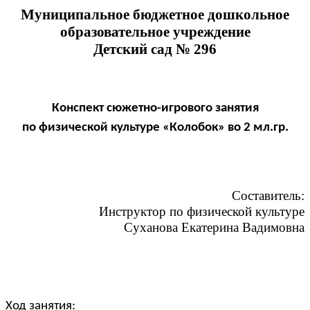
Муниципальное бюджетное дошкольное
образовательное учреждение
Детский сад № 296
Конспект сюжетно-игрового занятия
по физической культуре «Колобок» во 2 мл.гр.
Составитель:
Инструктор по физической культуре
Суханова Екатерина Вадимовна
Ход занятия: