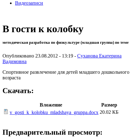
Видеозаписи
В гости к колобку
методическая разработка по физкультуре (младшая группа) по теме
Опубликовано 23.08.2012 - 13:19 -
Суханова Екатерина
Вадимовна
Спортивное развлечение для детей младшего дошкольного
возраста
Скачать:
Вложение
Размер
20.02 КБ
v_gosti_k_kolobku_mladshaya_gruppa.docx
Предварительный просмотр: