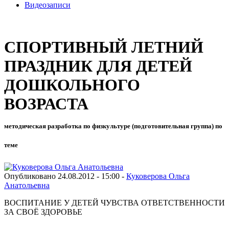
Видеозаписи
СПОРТИВНЫЙ ЛЕТНИЙ
ПРАЗДНИК ДЛЯ ДЕТЕЙ
ДОШКОЛЬНОГО
ВОЗРАСТА
методическая разработка по физкультуре (подготовительная группа) по
теме
Опубликовано 24.08.2012 - 15:00 -
Куковерова Ольга
Анатольевна
ВОСПИТАНИЕ У ДЕТЕЙ ЧУВСТВА ОТВЕТСТВЕННОСТИ
ЗА СВОЁ ЗДОРОВЬЕ