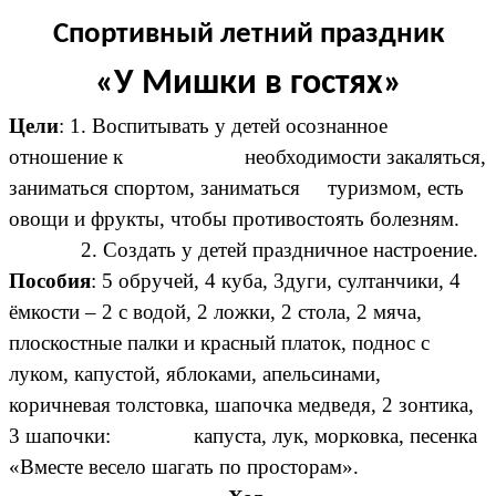
Спортивный летний праздник
«У Мишки в гостях»
Цели
: 1. Воспитывать у детей осознанное
отношение к необходимости закаляться,
заниматься спортом, заниматься туризмом, есть
овощи и фрукты, чтобы противостоять болезням.
2. Создать у детей праздничное настроение.
Пособия
: 5 обручей, 4 куба, 3дуги, султанчики, 4
ёмкости – 2 с водой, 2 ложки, 2 стола, 2 мяча,
плоскостные палки и красный платок, поднос с
луком, капустой, яблоками, апельсинами,
коричневая толстовка, шапочка медведя, 2 зонтика,
3 шапочки: капуста, лук, морковка, песенка
«Вместе весело шагать по просторам».