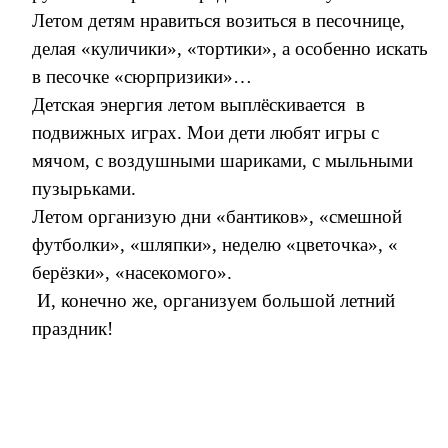
Летом детям нравиться возиться в песочнице,
делая «куличики», «тортики», а особенно искать
в песочке «сюрпризики»…
Детская энергия летом выплёскивается в
подвижных играх. Мои дети любят игры с
мячом, с воздушными шариками, с мыльными
пузырьками.
Летом организую дни «бантиков», «смешной
футболки», «шляпки», неделю «цветочка», «
берёзки», «насекомого».
И, конечно же, организуем большой летний
праздник!