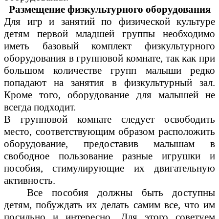
Размещение физкультурного оборудования
Для игр и занятий по физической культуре
детям первой младшей группы необходимо
иметь базовый комплект физкультурного
оборудования в групповой комнате, так как при
большом количестве групп малыши редко
попадают на занятия в физкультурный зал.
Кроме того, оборудование для малышей не
всегда подходит.
В групповой комнате следует освободить
место, соответствующим образом расположить
оборудование, предоставив малышам в
свободное пользование разные игрушки и
пособия, стимулирующие их двигательную
активность.
Все пособия должны быть доступны
детям, побуждать их делать самим все, что им
посильно и интересно. Для этого советуем