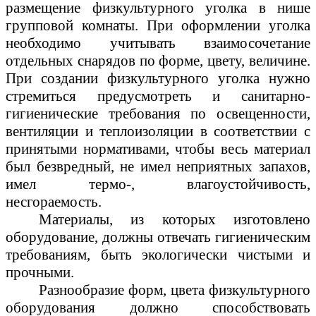
размещение физкультурного уголка в нише
групповой комнаты. При оформлении уголка
необходимо учитывать взаимосочетание
отдельных снарядов по форме, цвету, величине.
При создании физкультурного уголка нужно
стремиться предусмотреть и санитарно-
гигиенические требования по освещенности,
вентиляции и теплоизоляции в соответствии с
принятыми нормативами, чтобы весь материал
был безвредный, не имел неприятных запахов,
имел термо-, влагоустойчивость,
несгораемость.
Материалы, из которых изготовлено
оборудование, должны отвечать гигиеническим
требованиям, быть экологически чистыми и
прочными.
Разнообразие форм, цвета физкультурного
оборудования должно способствовать