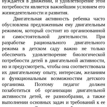
нуждается в движении, и удовлетворение этой
потребности является важнейшим условием его
жизнедеятельности и развития.
Двигательная активность ребенка часто
обусловлена предложенным ему двигательным
режимом, который состоит из организованной
и самостоятельной деятельности. При
разработке рационального двигательного
режима в детском саду важно не только
обеспечить удовлетворение биологической
потребности детей в двигательной активности,
но и предусмотреть, чтобы она соответствовала
их двигательному опыту, интересам, желаниям
и функциональным возможностям детского
организма. Поэтому педагог должен
позаботиться об организации двигательной
активности детей, ее разнообразии, а также
выполнении основных задач и требований к ее