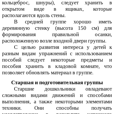
кольцеброс, шнуры), следует хранить в
открытом виде в ящиках, которые
располагаются вдоль стены.
В средней группе хорошо иметь
деревянную стенку (высота 150 см) для
формирования правильной осанки,
расположенную возле входной двери группы.
С целью развития интереса у детей к
разным видам упражнений с использованием
пособий следует некоторые предметы и
пособия хранить в кладовой комнате, что
позволяет обновлять материал в группе.
Старшая и подготовительная группы
Старшие дошкольники овладевают
сложными видами движений и способами
выполнения, а также некоторыми элементами
техники. Они способны получать