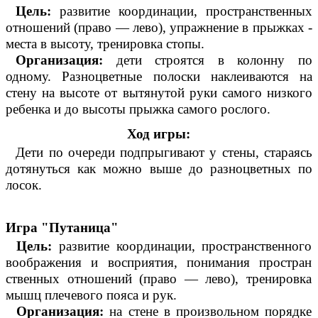
Цель:
развитие координации, пространственных
отношений (право — лево), упражнение в прыжках -
места в высоту, тренировка стопы.
Организация:
дети строятся в колонну по
одному. Разноцветные полоски наклеиваются на
стену на высоте от вытянутой руки самого низкого
ребенка и до высоты прыжка самого рослого.
Ход игры:
Дети по очереди подпрыгивают у стены, стараясь
дотянуться как можно выше до разноцветных по
лосок.
Игра "Путаница"
Цель:
развитие координации, пространственного
воображения и восприятия, понимания простран
ственных отношений (право — лево), тренировка
мышц плечевого пояса и рук.
Организация:
на стене в произвольном порядке