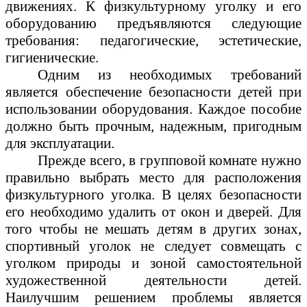
движениях. К физкультурному уголку и его
оборудованию предъявляются следующие
требования: педагогические, эстетические,
гигиенические.
Одним из необходимых требований
является обеспечение безопасности детей при
использовании оборудования. Каждое пособие
должно быть прочным, надежным, пригодным
для эксплуатации.
Прежде всего, в групповой комнате нужно
правильно выбрать место для расположения
физкультурного уголка. В целях безопасности
его необходимо удалить от окон и дверей. Для
того чтобы не мешать детям в других зонах,
спортивный уголок не следует совмещать с
уголком природы и зоной самостоятельной
художественной деятельности детей.
Наилучшим решением проблемы является