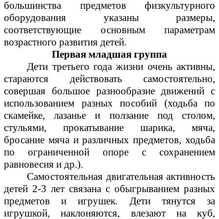
большинства предметов физкультурного
оборудования указаны размеры,
соответствующие основным параметрам
возрастного развития детей.
Первая младшая группа
Дети третьего года жизни очень активны,
стараются действовать самостоятельно,
совершая большое разнообразие движений с
использованием разных пособий (ходьба по
скамейке, лазанье и ползание под столом,
стульями, прокатывание шарика, мяча,
бросание мяча и различных предметов, ходьба
по ограниченной опоре с сохранением
равновесия и др.).
Самостоятельная двигательная активность
детей 2-3 лет связана с обыгрыванием разных
предметов и игрушек. Дети тянутся за
игрушкой, наклоняются, влезают на куб,