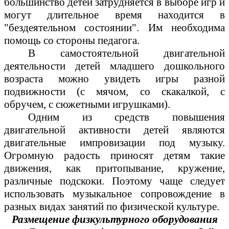
большинство детей затрудняется в выборе игр и
могут длительное время находится в
"бездеятельном состоянии". Им необходима
помощь со стороны педагога.
В самостоятельной двигательной
деятельности детей младшего дошкольного
возраста можно увидеть игры разной
подвижности (с мячом, со скакалкой, с
обручем, с сюжетными игрушками).
Одним из средств повышения
двигательной активности детей являются
двигательные импровизации под музыку.
Огромную радость приносят детям такие
движения, как притопывание, кружение,
различные подскоки. Поэтому чаще следует
использовать музыкальное сопровождение в
разных видах занятий по физической культуре.
Размещение физкультурного оборудования