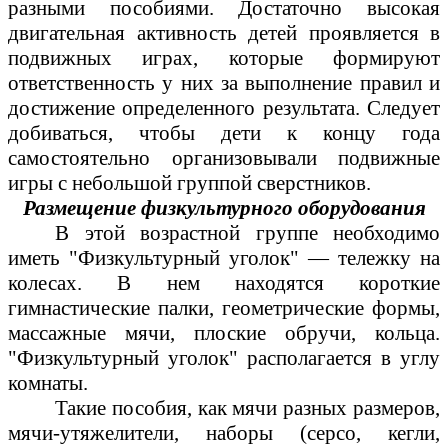
разными пособиями. Достаточно высокая
двигательная активность детей проявляется в
подвижных играх, которые формируют
ответственность у них за выполнение правил и
достижение определенного результата. Следует
добиваться, чтобы дети к концу года
самостоятельно организовывали подвижные
игры с небольшой группой сверстников.
Размещение физкультурного оборудования
В этой возрастной группе необходимо
иметь "Физкультурный уголок" — тележку на
колесах. В нем находятся короткие
гимнастические палки, геометрические формы,
массажные мячи, плоские обручи, кольца.
"Физкультурный уголок" располагается в углу
комнаты.
Такие пособия, как мячи разных размеров,
мячи-утяжелители, наборы (серсо, кегли,