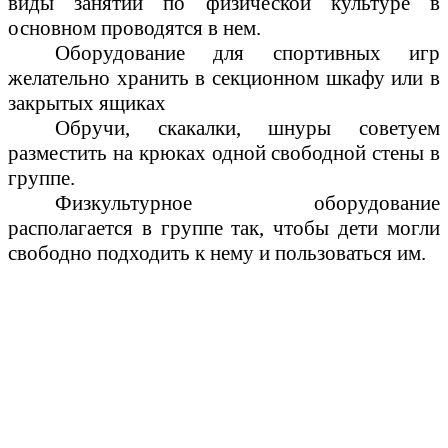
виды занятий по физической культуре в
основном проводятся в нем.
Оборудование для спортивных игр
желательно хранить в секционном шкафу или в
закрытых ящиках
Обручи, скакалки, шнуры советуем
разместить на крюках одной свободной стены в
группе.
Физкультурное оборудование
располагается в группе так, чтобы дети могли
свободно подходить к нему и пользоваться им.