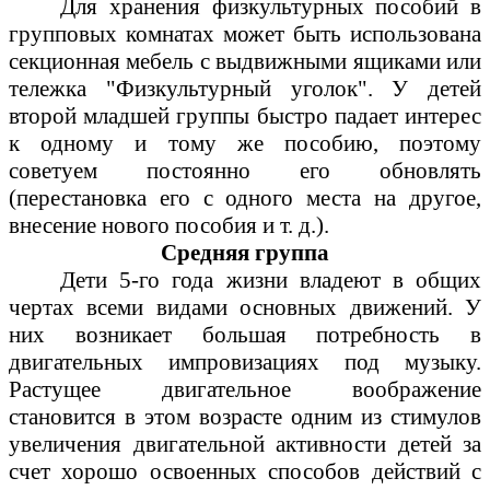
Для хранения физкультурных пособий в
групповых комнатах может быть использована
секционная мебель с выдвижными ящиками или
тележка "Физкультурный уголок". У детей
второй младшей группы быстро падает интерес
к одному и тому же пособию, поэтому
советуем постоянно его обновлять
(перестановка его с одного места на другое,
внесение нового пособия и т. д.).
Средняя группа
Дети 5-го года жизни владеют в общих
чертах всеми видами основных движений. У
них возникает большая потребность в
двигательных импровизациях под музыку.
Растущее двигательное воображение
становится в этом возрасте одним из стимулов
увеличения двигательной активности детей за
счет хорошо освоенных способов действий с