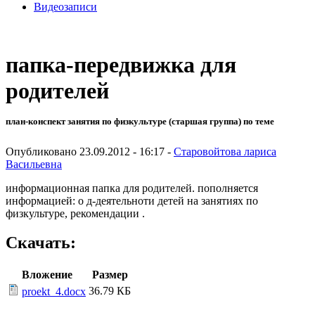
Видеозаписи
папка-передвижка для
родителей
план-конспект занятия по физкультуре (старшая группа) по теме
Опубликовано 23.09.2012 - 16:17 -
Старовойтова лариса
Васильевна
информационная папка для родителей. пополняется
информацией: о д-деятельноти детей на занятиях по
физкультуре, рекомендации .
Скачать:
Вложение
Размер
36.79 КБ
proekt_4.docx