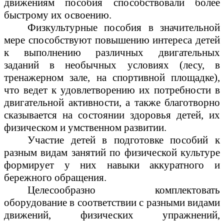
движениям пособия способствовали более
быстрому их освоению.
Физкультурные пособия в значительной
мере способствуют повышению интереса детей
к выполнению различных двигательных
заданий в необычных условиях (лесу, в
тренажерном зале, на спортивной площадке),
что ведет к удовлетворению их потребности в
двигательной активности, а также благотворно
сказывается на состоянии здоровья детей, их
физическом и умственном развитии.
Участие детей в подготовке пособий к
разным видам занятий по физической культуре
формирует у них навыки аккуратного и
бережного обращения.
Целесообразно комплектовать
оборудование в соответствии с разными видами
движений, физических упражнений,