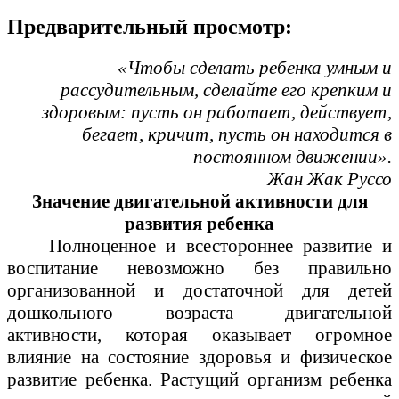
Предварительный просмотр:
«Чтобы сделать ребенка умным и
рассудительным, сделайте его крепким и
здоровым: пусть он работает, действует,
бегает, кричит, пусть он находится в
постоянном движении».
Жан Жак Руссо
Значение двигательной активности для
развития ребенка
Полноценное и всестороннее развитие и
воспитание невозможно без правильно
организованной и достаточной для детей
дошкольного возраста двигательной
активности, которая оказывает огромное
влияние на состояние здоровья и физическое
развитие ребенка. Растущий организм ребенка