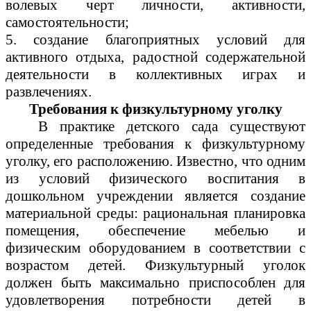
волевых черт личности, активности,
самостоятельности;
5. создание благоприятных условий для
активного отдыха, радостной содержательной
деятельности в коллективных играх и
развлечениях.
Требования к физкультурному уголку
В практике детского сада существуют
определенные требования к физкультурному
уголку, его расположению. Известно, что одним
из условий физического воспитания в
дошкольном учреждении является создание
материальной среды: рациональная планировка
помещения, обеспечение мебелью и
физическим оборудованием в соответствии с
возрастом детей. Физкультурный уголок
должен быть максимально приспособлен для
удовлетворения потребности детей в