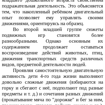
подражательная деятельность. Это объясняется
тем, что накопленный ребёнком двигательный
опыт позволяет ему управлять своими
движениями, ориентируясь на образец.
Во второй младшей группе сюжеты
подвижных игр становятся более
разнообразными. Однако основным их
содержанием продолжает оставаться
воспроизведение действий животных, птиц,
движения транспортных средств различных
видов, предметной деятельности людей.
Проявляя самостоятельную двигательную
активность дети 4-го года жизни выполняют
довольно сложные движения (взбираются на
горку и сбегают с неё, подползают под разные
предметы и т. д.) и сочетания разных движений
(прокатывание мяча по "дорожке" и бег за ним,