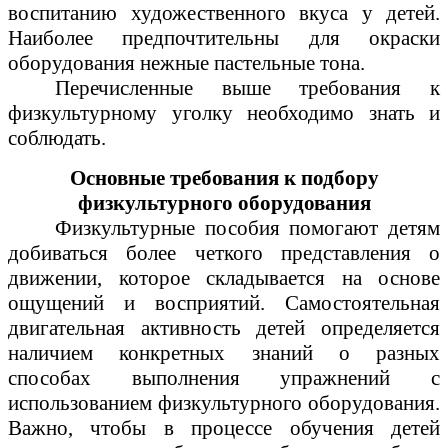
воспитанию художественного вкуса у детей.
Наиболее предпочтительны для окраски
оборудования нежные пастельные тона.
Перечисленные выше требования к
физкультурному уголку необходимо знать и
соблюдать.
Основные требования к подбору
физкультурного оборудования
Физкультурные пособия помогают детям
добиваться более четкого представления о
движении, которое складывается на основе
ощущений и восприятий. Самостоятельная
двигательная активность детей определяется
наличием конкретных знаний о разных
способах выполнения упражнений с
использованием физкультурного оборудования.
Важно, чтобы в процессе обучения детей