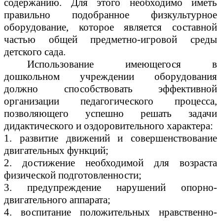
содержанию. Для этого необходимо иметь
правильно подобранное физкультурное
оборудование, которое является составной
частью общей предметно-игровой среды
детского сада.
Использование имеющегося в
дошкольном учреждении оборудования
должно способствовать эффективной
организации педагогического процесса,
позволяющего успешно решать задачи
дидактического и оздоровительного характера:
1. развитие движений и совершенствование
двигательных функций;
2. достижение необходимой для возраста
физической подготовленности;
3. предупреждение нарушений опорно-
двигательного аппарата;
4. воспитание положительных нравственно-