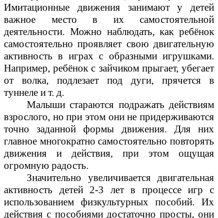
Имитационные движения занимают у детей
важное место в их самостоятельной
деятельности. Можно наблюдать, как ребёнок
самостоятельно проявляет свою двигательную
активность в играх с образными игрушками.
Например, ребёнок с зайчиком прыгает, убегает
от волка, подлезает под дуги, прячется в
туннеле и т. д.
Малыши стараются подражать действиям
взрослого, но при этом они не придерживаются
точно заданной формы движения. Для них
главное многократно самостоятельно повторять
движения и действия, при этом ощущая
огромную радость.
Значительно увеличивается двигательная
активность детей 2-3 лет в процессе игр с
использованием физкультурных пособий. Их
действия с пособиями достаточно просты, они