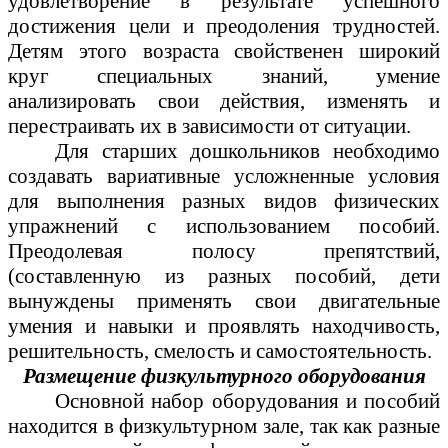
удовлетворение в результате успешного
достижения цели и преодоления трудностей.
Детям этого возраста свойственен широкий
круг специальных знаний, умение
анализировать свои действия, изменять и
перестраивать их в зависимости от ситуации.
Для старших дошкольников необходимо
создавать вариативные усложненные условия
для выполнения разных видов физических
упражнений с использованием пособий.
Преодолевая полосу препятствий,
(составленную из разных пособий, дети
вынуждены применять свои двигательные
умения и навыки и проявлять находчивость,
решительность, смелость и самостоятельность.
Размещение физкультурного оборудования
Основной набор оборудования и пособий
находится в физкультурном зале, так как разные