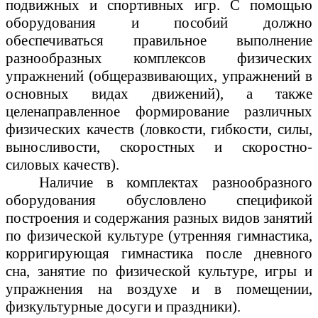
подвижных и спортивных игр. С помощью
оборудования и пособий должно
обеспечиваться правильное выполнение
разнообразных комплексов физических
упражнений (общеразвивающих, упражнений в
основных видах движений), а также
целенаправленное формирование различных
физических качеств (ловкости, гибкости, силы,
выносливости, скоростных и скоростно-
силовых качеств).
Наличие в комплектах разнообразного
оборудования обусловлено спецификой
построения и содержания разных видов занятий
по физической культуре (утренняя гимнастика,
корригирующая гимнастика после дневного
сна, занятие по физической культуре, игры и
упражнения на воздухе и в помещении,
физкультурные досуги и праздники).