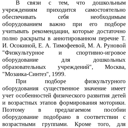
В связи с тем, что дошкольным
учреждениям приходится самостоятельно
обеспечивать себя необходимым
оборудованием важно при его подборе
учитывать рекомендации, которые достаточно
полно раскрыты в аннотированном перечне Т.
И. Осокиной, Е. А. Тимофеевой, М. А. Руновой
"Физкультурное и спортивно-игровое
оборудование для дошкольных
образовательных учреждений", Москва,
"Мозаика-Синтез", 1999.
При подборе физкультурного
оборудования существенное значение имеет
учет особенностей физического развития детей
и возрастных этапов формирования моторики.
Поэтому в предлагаемом пособии
оборудование подобрано в соответствии с
возрастными группами. Кроме того, для