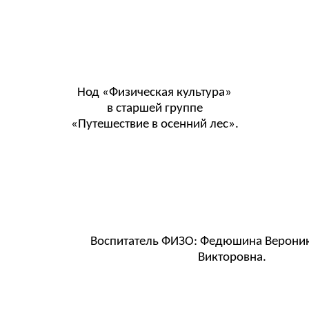
Нод «Физическая культура»
в старшей группе
«Путешествие в осенний лес».
Воспитатель ФИЗО: Федюшина Вероник
Викторовна.