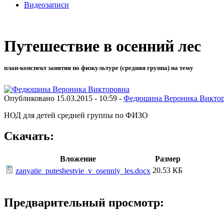
Видеозаписи
Путешествие в осенний лес
план-конспект занятия по физкультуре (средняя группа) на тему
Опубликовано 15.03.2015 - 10:59 -
Федюшина Вероника Викто
НОД для детей средней группы по ФИЗО
Скачать:
Вложение
Размер
20.53 КБ
zanyatie_puteshestvie_v_osenniy_les.docx
Предварительный просмотр: