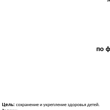
М
по ф
Цель:
сохранение и укрепление здоровья детей.