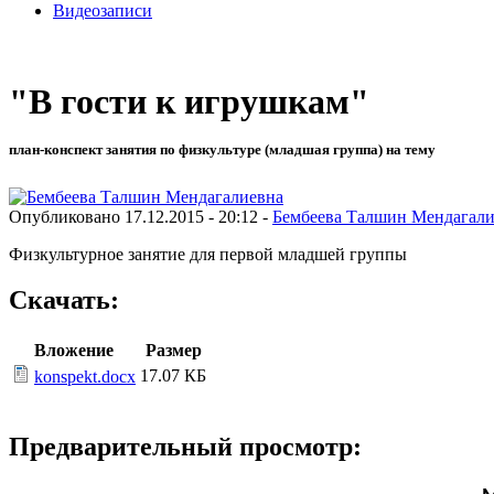
Видеозаписи
"В гости к игрушкам"
план-конспект занятия по физкультуре (младшая группа) на тему
Опубликовано 17.12.2015 - 20:12 -
Бембеева Талшин Мендагали
Физкультурное занятие для первой младшей группы
Скачать:
Вложение
Размер
17.07 КБ
konspekt.docx
Предварительный просмотр: