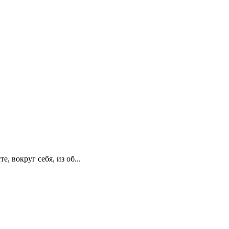
 вокруг себя, из об...