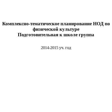
Комплексно-тематическое планирование НОД по
физической культуре
Подготовительная к школе группа
2014-2015 уч. год