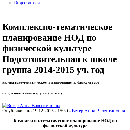
Видеозаписи
Комплексно-тематическое
планирование НОД по
физической культуре
Подготовительная к школе
группа 2014-2015 уч. год
календарно-тематическое планирование по физкультуре
(подготовительная группа) на тему
Опубликовано 19.12.2015 - 15:30 -
Ветер Анна Валентиновна
Комплексно-тематическое планирование НОД по
физической культуре