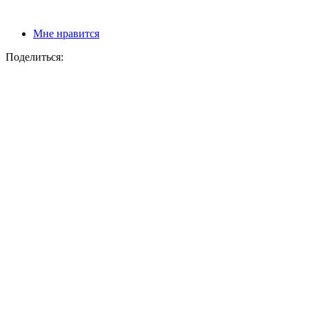
Мне нравится
Поделиться: