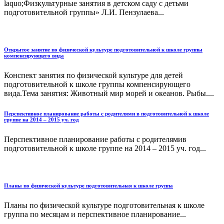
laquo;Физкультурные занятия в детском саду с детьми
подготовительной группы» Л.И. Пензулаева...
Открытое занятие по физической культуре подготовительной к школе группы
компенсирующего вида
Конспект занятия по физической культуре для детей
подготовительной к школе группы компенсирующего
вида.Тема занятия: Животный мир морей и океанов. Рыбы....
Перспективное планирование работы с родителями в подготовительной к школе
группе на 2014 – 2015 уч. год
Перспективное планирование работы с родителямив
подготовительной к школе группе на 2014 – 2015 уч. год...
Планы по физической культуре подготовительная к школе группа
Планы по физической культуре подготовительная к школе
группа по месяцам и перспективное планирование...