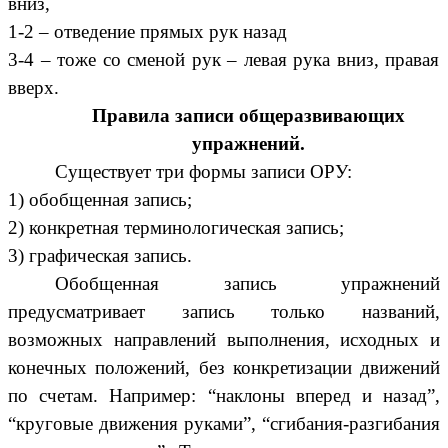
вниз,
1-2 – отведение прямых рук назад
3-4 – тоже со сменой рук – левая рука вниз, правая
вверх.
Правила записи общеразвивающих
упражнений.
Существует три формы записи ОРУ:
1) обобщенная запись;
2) конкретная терминологическая запись;
3) графическая запись.
Обобщенная запись упражнений
предусматривает запись только названий,
возможных направлений выполнения, исходных и
конечных положений, без конкретизации движений
по счетам. Например: “наклоны вперед и назад”,
“круговые движения руками”, “сгибания-разгибания