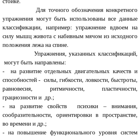
стойке.
Для точного обозначения конкретного
упражнения могут быть использованы все данные
классификации, например: упражнение вдвоем на
силу мышц живота с набивным мячом из исходного
положения лежа на спине.
Упражнения, указанных классификаций,
могут быть направлены:
- на развитие отдельных двигательных качеств и
способностей - силы, гибкости, ловкости, быстроты,
равновесия, ритмичности, пластичности,
грациозности и др.;
- на развитие свойств психики – внимания,
сообразительности, ориентировки в пространстве,
во времени и др.;
- на повышение функционального уровня систем