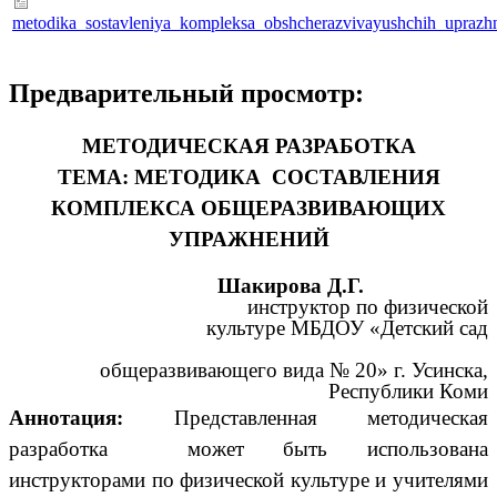
metodika_sostavleniya_kompleksa_obshcherazvivayushchih_uprazh
Предварительный просмотр:
МЕТОДИЧЕСКАЯ РАЗРАБОТКА
ТЕМА: МЕТОДИКА СОСТАВЛЕНИЯ
КОМПЛЕКСА ОБЩЕРАЗВИВАЮЩИХ
УПРАЖНЕНИЙ
Шакирова Д.Г.
инструктор по физической
культуре МБДОУ «Детский сад
общеразвивающего вида № 20» г. Усинска,
Республики Коми
Аннотация:
Представленная методическая
разработка может быть использована
инструкторами по физической культуре и учителями