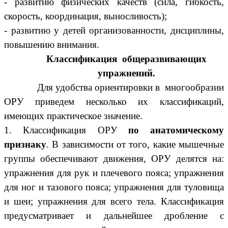
- развитию физических качеств (сила, гибкость,
скорость, координация, выносливость);
- развитию у детей организованности, дисциплины,
повышению внимания.
Классификация общеразвивающих
упражнений.
Для удобства ориентировки в многообразии
ОРУ приведем несколько их классификаций,
имеющих практическое значение.
1. Классификация ОРУ
по анатомическому
признаку
. В зависимости от того, какие мышечные
группы обеспечивают движения, ОРУ делятся на:
упражнения для рук и плечевого пояса; упражнения
для ног и тазового пояса; упражнения для туловища
и шеи; упражнения для всего тела. Классификация
предусматривает и дальнейшее дробление с