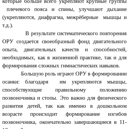
которые больше всего укрепляют крупные группы
плечевого пояса и спины, улучшают дыхание
(укрепляются, диафрагма, межрёберные мышцы и
т.д.).
В результате систематического повторения
ОРУ создается своеобразный фонд двигательного
опыта, двигательных качеств и способностей,
необходимых, как в жизненной практике, так и для
формирования сложных гимнастических навыков.
Большую роль играют ОРУ в формировании
осанки: благодаря им укрепляются мышцы,
способствующие правильному положению
позвоночника и стопы. Это важно для физического
развития детей, так как именно в дошкольном
возрасте происходит формирование изгибов
позвоночника, окончательно завершающиеся в 11-