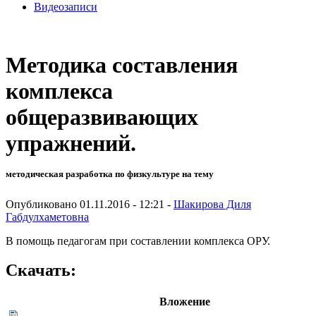
Видеозаписи
Методика составления
комплекса
общеразвивающих
упражнений.
методическая разработка по физкультуре на тему
Опубликовано 01.11.2016 - 12:21 -
Шакирова Диля
Габдулхаметовна
В помощь педагогам при составлении комплекса ОРУ.
Скачать:
Вложение