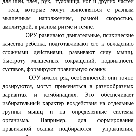
для шеи, плеч, рук, туловища, ног и других частей
тела, которые могут выполняться с разным
мышечным напряжением, разной скоростью,
амплитудой, в разном ритме и темпе.
ОРУ развивают двигательные, психические
качества ребенка, подготавливают его к овладению
сложными действиями, развивают силу мышц,
быстроту мышечных сокращений, подвижность
суставов, формируют правильную осанку.
ОРУ имеют ряд особенностей: они точно
дозируются, могут применяться в разнообразных
вариантах и комбинациях. Это обеспечивает
избирательный характер воздействия на отдельные
группы мышц и на определенные системы
организма. Например, для формирования
правильной осанки подбираются упражнения,