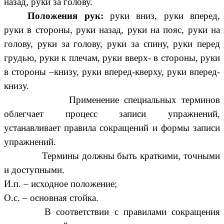
назад, руки за голову.
Положения рук:
руки вниз, руки вперед,
руки в стороны, руки назад, руки на пояс, руки на
голову, руки за голову, руки за спину, руки перед
грудью, руки к плечам, руки вверх- в стороны, руки
в стороны –книзу, руки вперед-кверху, руки вперед-
книзу.
Применение специальных терминов
облегчает процесс записи упражнений,
устанавливает правила сокращений и формы записи
упражнений.
Термины должны быть краткими, точными
и доступными.
И.п. – исходное положение;
О.с. – основная стойка.
В соответствии с правилами сокращения