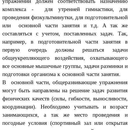
упражнений должен соответствовать назначению
комплекса - для утренней гимнастики, для
проведения физкультминутки, для подготовительной
или основной части занятия и т.д. А так же
составляться с учетом, поставленных задач. Так,
например, в подготовительной части занятия в
первую очередь должны решаться задачи
общеукрепляющего воздействия, охватывающего
все основные мышечные группы, задачи разминки и
подготовки организма к основной части занятия.
В основной части, общеразвивающие упражнения
могут быть направлены на решение задач развития
физических качеств (силы, гибкости, выносливости,
координации). Необходимо учитывать и возраст
занимающихся, а так же место проведения и
погодные условия (спортивный зал или открытая