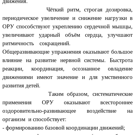
движения.
Чёткий ритм, строгая дозировка,
периодическое увеличение и снижение нагрузки в
ОРУ способствуют укреплению сердечной мышцы,
увеличивают ударный объём сердца, улучшают
ритмичность сокращений.
Общеразвивающие упражнения оказывают большое
влияние на развитие нервной системы. Быстрота
реакции, координация, осознанное овладение
движениями имеют значение и для умственного
развития детей.
Таким образом, систематические
применения ОРУ оказывают всестороннее
оздоровительно-развивающее воздействие на
организм и способствует:
- формированию базовой координации движений;