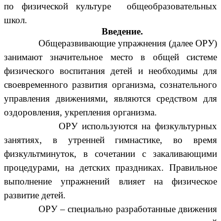
по физической культуре общеобразовательных
школ.
Введение.
Общеразвивающие упражнения (далее ОРУ)
занимают значительное место в общей системе
физического воспитания детей
и необходимы для
своевременного развития организма, сознательного
управления движениями, являются средством для
оздоровления, укрепления организма.
ОРУ используются на физкультурных
занятиях, в утренней гимнастике, во время
физкультминуток, в сочетании с закаливающими
процедурами, на детских праздниках. Правильное
выполнение упражнений влияет на физическое
развитие детей.
ОРУ – специально разработанные движения