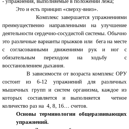
- упражнения, выполняемые в положении лежа;
Это и есть принцип «сверху-вниз».
Комплекс завершается упражнениями
преимущественно направленными на улучшение
деятельности сердечно-сосудистой системы. Обычно
это различные варианты прыжков или бега на месте
с согласованными движениями рук и ног с
обязательным переходом на ходьбу с
восстановлением дыхания.
В зависимости от возраста комплекс ОРУ
состоит из 6-12 упражнений для различных
мышечных групп и систем организма, каждое из
которых составляется и выполняется четное
количество раз на 4, 8, 16… счетов.
Основы терминологии общеразвивающих
упражнений.