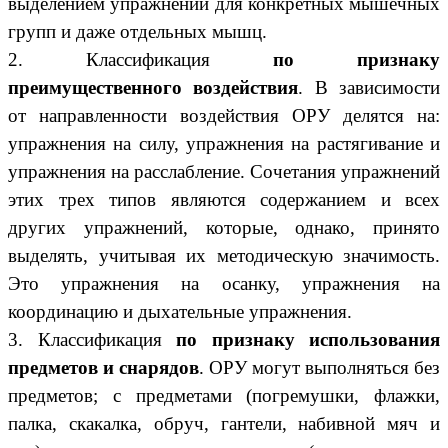
выделением упражнений для конкретных мышечных
групп и даже отдельных мышц.
2. Классификация
по признаку
преимущественного воздействия
. В зависимости
от направленности воздействия ОРУ делятся на:
упражнения на силу, упражнения на растягивание и
упражнения на расслабление. Сочетания упражнений
этих трех типов являются содержанием и всех
других упражнений, которые, однако, принято
выделять, учитывая их методическую значимость.
Это упражнения на осанку, упражнения на
координацию и дыхательные упражнения.
3. Классификация
по признаку использования
предметов и снарядов
. ОРУ могут выполняться без
предметов; с предметами (погремушки, флажки,
палка, скакалка, обруч, гантели, набивной мяч и