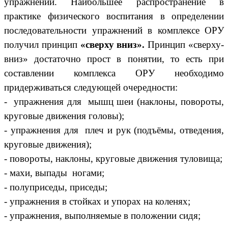
упражнений. Наибольшее распространение в
практике физического воспитания в определении
последовательности упражнений в комплексе ОРУ
получил принцип
«сверху вниз».
Принцип «сверху-
вниз» достаточно прост в понятии, то есть при
составлении комплекса ОРУ необходимо
придерживаться следующей очередности:
- упражнения для мышц шеи (наклоны, повороты,
круговые движения головы);
- упражнения для плеч и рук (подъёмы, отведения,
круговые движения);
- повороты, наклоны, круговые движения туловища;
- махи, выпады ногами;
- полуприседы, приседы;
- упражнения в стойках и упорах на коленях;
- упражнения, выполняемые в положении сидя;