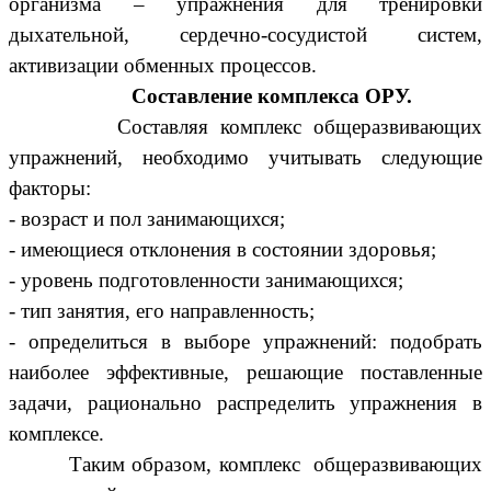
организма – упражнения для тренировки
дыхательной, сердечно-сосудистой систем,
активизации обменных процессов.
Составление комплекса ОРУ.
Составляя комплекс общеразвивающих
упражнений, необходимо учитывать следующие
факторы:
- возраст и пол занимающихся;
- имеющиеся отклонения в состоянии здоровья;
- уровень подготовленности занимающихся;
- тип занятия, его направленность;
- определиться в выборе упражнений: подобрать
наиболее эффективные, решающие поставленные
задачи, рационально распределить упражнения в
комплексе.
Таким образом, комплекс общеразвивающих