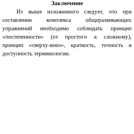
Заключение
Из выше изложенного следует, что при
составлении комплекса общеразвивающих
упражнений необходимо соблюдать принцип
«постепенности» (от простого к сложному),
принцип «сверху-вниз», краткость, точность и
доступность терминологии.