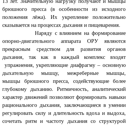
13 лет. Значительную нагрузку получают и мышцы
брюшного пресса (в особенности из исходного
положения лёжа). Их укрепление положительно
сказывается на процессах дыхания и пищеварения.
Наряду с влиянием на формирование
опорно-двигательного аппарата ОРУ являются
прекрасным средством для развития органов
дыхания, так как в каждый комплекс входят
упражнения, укрепляющие диафрагму – основную
дыхательную мышцу, межреберные мышцы,
мышцы брюшного пресса, содействующие более
глубокому дыханию. Ритмичность, аналитический
характер движений позволяют формировать навыки
рационального дыхания, заключающиеся в умении
регулировать силу и длительность вдоха и выдоха,
сочетать ритм и частоту дыхания со структурой