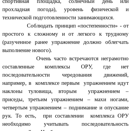
спортивная площадка, солнечный день или
прохладная погода), уровень физической и
технической подготовленности занимающихся.
Соблюдать принцип «постепенности» - от
простого к сложному и от легкого к трудному
(разученное ранее упражнение должно облегчать
выполнение нового).
Очень часто встречаются неграмотно
составленные комплексы ОРУ, где нет
последовательности чередования движений,
например, в комплексе первым упражнением идут
наклоны туловища, вторым упражнением –
приседы, третьим упражнением – махи ногами,
четвертым упражнением – поднимание и опускание
рук.
То есть, при составлении комплекса ОРУ
необходимо учитывать последовательность