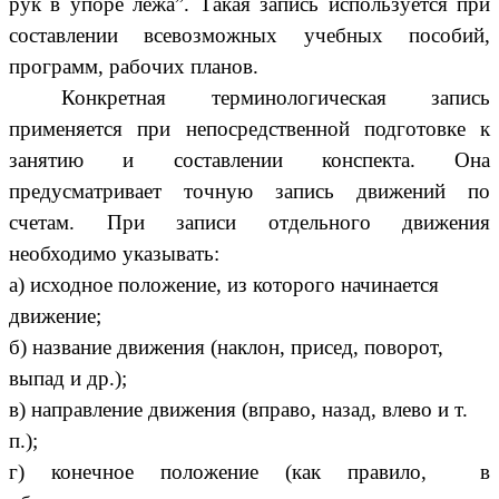
рук в упоре лежа”. Такая запись используется при
составлении всевозможных учебных пособий,
программ, рабочих планов.
Конкретная терминологическая запись
применяется при непосредственной подготовке к
занятию и составлении конспекта. Она
предусматривает точную запись движений по
счетам. При записи отдельного движения
необходимо указывать:
а) исходное положение, из которого начинается
движение;
б) название движения (наклон, присед, поворот,
выпад и др.);
в) направление движения (вправо, назад, влево и т.
п.);
г) конечное положение (как правило, в