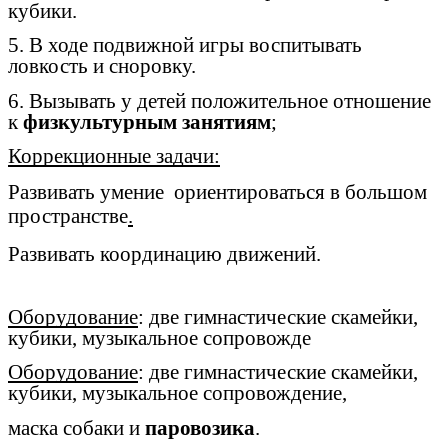
кубики.
5. В ходе подвижной игры воспитывать
ловкость и сноровку.
6. Вызывать у детей положительное отношение
к
физкультурным занятиям
;
Коррекционные задачи:
Развивать умение ориентироваться в большом
пространстве
.
Развивать координацию движений.
Оборудование
: две гимнастические скамейки,
кубики, музыкальное сопровожде
Оборудование
: две гимнастические скамейки,
кубики, музыкальное сопровождение,
маска собаки и
паровозика
.