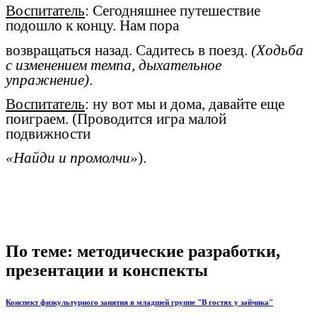
Воспитатель
: Сегодняшнее путешествие
подошло к концу. Нам пора
возвращаться назад. Садитесь в поезд.
(Ходьба
с изменением темпа, дыхательное
упражнение)
.
Воспитатель
: ну вот мы и дома, давайте еще
поиграем. (Проводится игра малой
подвижности
«Найди и промолчи»
).
По теме: методические разработки,
презентации и конспекты
Конспект физкультурного занятия в младшей группе "В гостях у зайчика"