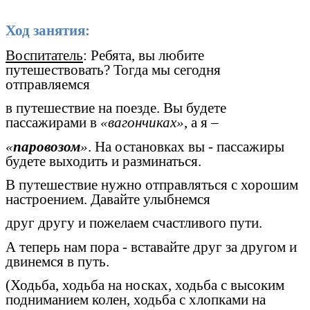
Ход занятия:
Воспитатель
: Ребята, вы любите
путешествовать? Тогда мы сегодня
отправляемся
в путешествие на поезде. Вы будете
пассажирами в
«вагончиках»
, а я –
«
паровозом
»
. На остановках вы - пассажиры
будете выходить и разминаться.
В путешествие нужно отправляться с хорошим
настроением. Давайте улыбнемся
друг другу и пожелаем счастливого пути.
А теперь нам пора - вставайте друг за другом и
двинемся в путь.
(Ходьба, ходьба на носках, ходьба с высоким
подниманием колен, ходьба с хлопками на