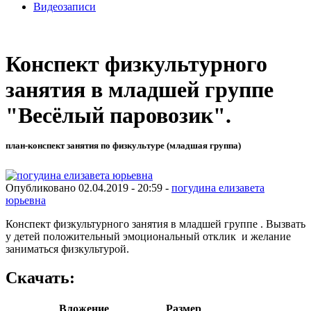
Видеозаписи
Конспект физкультурного
занятия в младшей группе
"Весёлый паровозик".
план-конспект занятия по физкультуре (младшая группа)
Опубликовано 02.04.2019 - 20:59 -
погудина елизавета
юрьевна
Конспект физкультурного занятия в младшей группе . Вызвать
у детей положительный эмоциональный отклик и желание
заниматься физкультурой.
Скачать:
Вложение
Размер