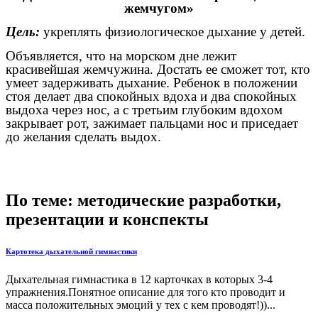
жемчугом»
Цель:
укреплять физиологическое дыхание у детей.
Объявляется, что на морском дне лежит
красивейшая жемчужина. Достать ее сможет тот, кто
умеет задерживать дыхание. Ребенок в положении
стоя делает два спокойных вдоха и два спокойных
выдоха через нос, а с третьим глубоким вдохом
закрывает рот, зажимает пальцами нос и приседает
до желания сделать выдох.
По теме: методические разработки,
презентации и конспекты
Картотека дыхательной гимнастики
Дыхательная гимнастика в 12 карточках в которых 3-4
упражнения.Понятное описание для того кто проводит и
масса положительных эмоций у тех с кем проводят!))...