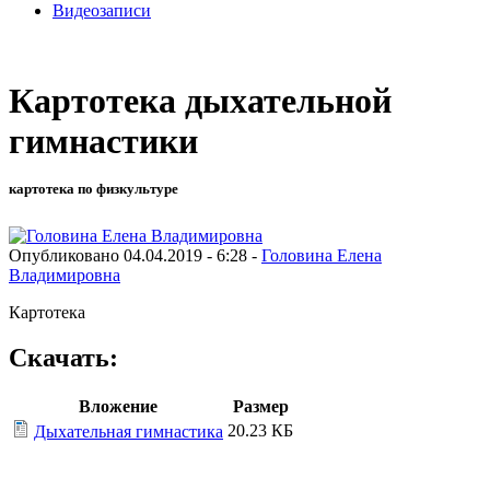
Видеозаписи
Картотека дыхательной
гимнастики
картотека по физкультуре
Опубликовано 04.04.2019 - 6:28 -
Головина Елена
Владимировна
Картотека
Скачать:
Вложение
Размер
20.23 КБ
Дыхательная гимнастика