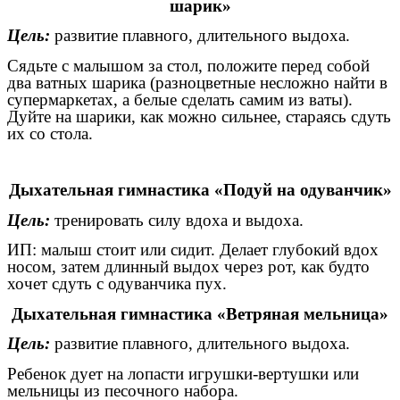
шарик»
Цель:
развитие плавного, длительного выдоха.
Сядьте с малышом за стол, положите перед собой
два ватных шарика (разноцветные несложно найти в
супермаркетах, а белые сделать самим из ваты).
Дуйте на шарики, как можно сильнее, стараясь сдуть
их со стола.
Дыхательная гимнастика «Подуй на одуванчик»
Цель:
тренировать силу вдоха и выдоха.
ИП: малыш стоит или сидит. Делает глубокий вдох
носом, затем длинный выдох через рот, как будто
хочет сдуть с одуванчика пух.
Дыхательная гимнастика «Ветряная мельница»
Цель:
развитие плавного, длительного выдоха.
Ребенок дует на лопасти игрушки-вертушки или
мельницы из песочного набора.