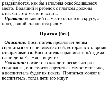
раздвигаются, как бы заполняя освободившееся
место. Водящий и ребенок с платком должны
отыскать это место и встать.
Правила:
вставший на место остается в кругу, а
опоздавший становится рядом.
Прятки (бег)
Описание
:
Воспитатель предлагает детям
спрятаться от няни вместе с ней, которая в это время
отворачивается. Воспитатель спрашивает: «А где же
наши детки?». Няня ищет их.
Указания:
после того как дети несколько раз
спрятались, они смогут спрятаться самостоятельно,
а воспитатель будет их искать. Прятаться может и
воспитатель, тогда дети его ищут.