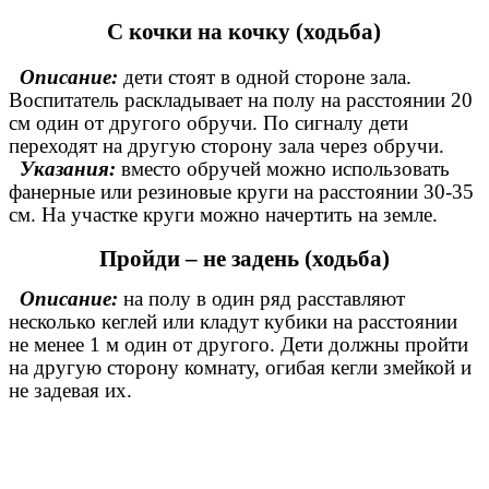
С кочки на кочку (ходьба)
Описание:
дети стоят в одной стороне зала.
Воспитатель раскладывает на полу на расстоянии 20
см один от другого обручи. По сигналу дети
переходят на другую сторону зала через обручи.
Указания:
вместо обручей можно использовать
фанерные или резиновые круги на расстоянии 30-35
см. На участке круги можно начертить на земле.
Пройди – не задень (ходьба)
Описание:
на полу в один ряд расставляют
несколько кеглей или кладут кубики на расстоянии
не менее 1 м один от другого. Дети должны пройти
на другую сторону комнату, огибая кегли змейкой и
не задевая их.