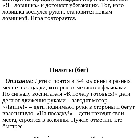
«Я - ловишка» и догоняет убегающих. Тот, кого
ловишка коснулся рукой, становится новым
ловишкой. Игра повторяется.
Пилоты (бег)
Описание:
Дети строятся в 3-4 колонны в разных
местах площадки, которые отмечаются флажками.
По сигналу воспитателя «К полету готовься!» дети
делают движения руками – заводят мотор.
«Летите!» – дети поднимают руки в стороны и бегут
врассыпную. «На посадку!» – дети находят свои
места, строятся в колонны. Нужно отметить кто
быстрее.