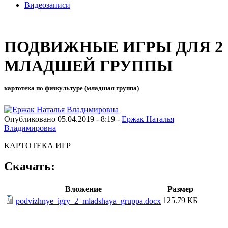
Видеозаписи
ПОДВИЖНЫЕ ИГРЫ ДЛЯ 2
МЛАДШЕЙ ГРУППЫ
картотека по физкультуре (младшая группа)
Опубликовано 05.04.2019 - 8:19 -
Ержак Наталья
Владимировна
КАРТОТЕКА ИГР
Скачать:
Вложение
Размер
125.79 КБ
podvizhnye_igry_2_mladshaya_gruppa.docx