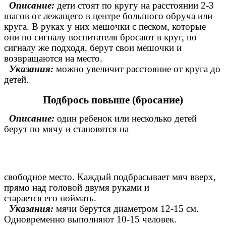
Описание:
дети стоят по кругу на расстоянии 2-3
шагов от лежащего в центре большого обруча или
круга. В руках у них мешочки с песком, которые
они по сигналу воспитателя бросают в круг, по
сигналу же подходя, берут свои мешочки и
возвращаются на место.
Указания:
можно увеличит расстояние от круга до
детей.
Подбрось повыше (бросание)
Описание:
один ребенок или несколько детей
берут по мячу и становятся на
свободное место. Каждый подбрасывает мяч вверх,
прямо над головой двумя руками и
старается его поймать.
Указания:
мячи берутся диаметром 12-15 см.
Одновременно выполняют 10-15 человек.