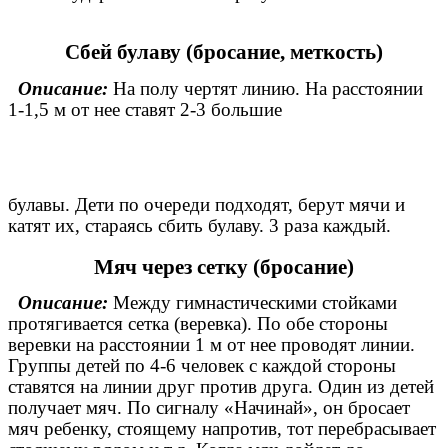
Сбей булаву (бросание, меткость)
Описание:
На полу чертят линию. На расстоянии
1-1,5 м от нее ставят 2-3 большие
булавы. Дети по очереди подходят, берут мячи и
катят их, стараясь сбить булаву. 3 раза каждый.
Мяч через сетку (бросание)
Описание:
Между гимнастическими стойками
протягивается сетка (веревка). По обе стороны
веревки на расстоянии 1 м от нее проводят линии.
Группы детей по 4-6 человек с каждой стороны
ставятся на линии друг против друга. Один из детей
получает мяч. По сигналу «Начинай», он бросает
мяч ребенку, стоящему напротив, тот перебрасывает