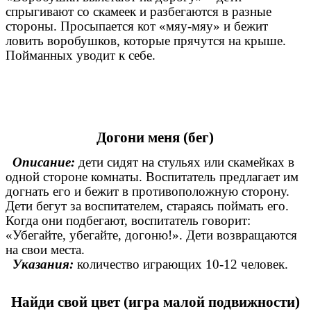
спрыгивают со скамеек и разбегаются в разные
стороны. Просыпается кот «мяу-мяу» и бежит
ловить воробушков, которые прячутся на крыше.
Пойманных уводит к себе.
Догони меня (бег)
Описание:
дети сидят на стульях или скамейках в
одной стороне комнаты. Воспитатель предлагает им
догнать его и бежит в противоположную сторону.
Дети бегут за воспитателем, стараясь поймать его.
Когда они подбегают, воспитатель говорит:
«Убегайте, убегайте, догоню!». Дети возвращаются
на свои места.
Указания:
количество играющих 10-12 человек.
Найди свой цвет (игра малой подвижности)