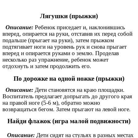
Лягушки (прыжки)
Описание:
Ребенок приседает и, наклонившись
вперед, опирается на руки, отставив их перед собой
подальше (прыгает на руки), затем прыжком
подтягивает ноги на уровень рук и снова прыгает
вперед и опирается руками о землю. Проделав
несколько раз упражнение, ребенок может
отдохнуть и затем продолжить его.
По дорожке на одной ножке (прыжки)
Описание:
Дети становятся на краю площадки.
Воспитатель предлагает допрыгать до другого края
на правой ноге (5-6 м), обратно можно
возвращаться бегом. Затем прыгают на левой ноге.
Найди флажок (игра малой подвижности)
Описание:
Дети сидят на стульях в разных местах