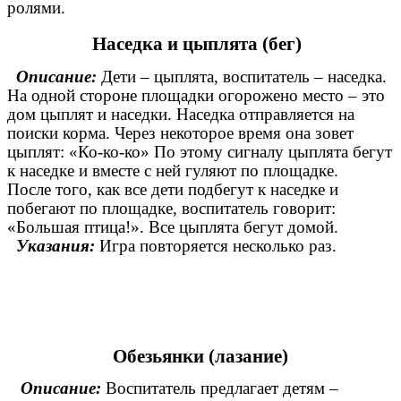
ролями.
Наседка и цыплята (бег)
Описание:
Дети – цыплята, воспитатель – наседка.
На одной стороне площадки огорожено место – это
дом цыплят и наседки. Наседка отправляется на
поиски корма. Через некоторое время она зовет
цыплят: «Ко-ко-ко» По этому сигналу цыплята бегут
к наседке и вместе с ней гуляют по площадке.
После того, как все дети подбегут к наседке и
побегают по площадке, воспитатель говорит:
«Большая птица!». Все цыплята бегут домой.
Указания:
Игра повторяется несколько раз.
Обезьянки (лазание)
Описание:
Воспитатель предлагает детям –