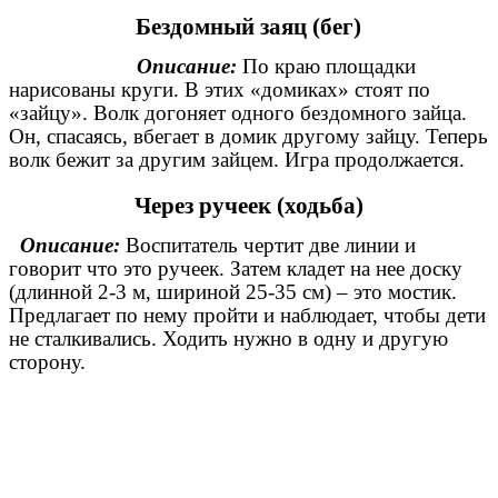
Бездомный заяц (бег)
Описание:
По краю площадки
нарисованы круги. В этих «домиках» стоят по
«зайцу». Волк догоняет одного бездомного зайца.
Он, спасаясь, вбегает в домик другому зайцу. Теперь
волк бежит за другим зайцем. Игра продолжается.
Через ручеек (ходьба)
Описание:
Воспитатель чертит две линии и
говорит что это ручеек. Затем кладет на нее доску
(длинной 2-3 м, шириной 25-35 см) – это мостик.
Предлагает по нему пройти и наблюдает, чтобы дети
не сталкивались. Ходить нужно в одну и другую
сторону.