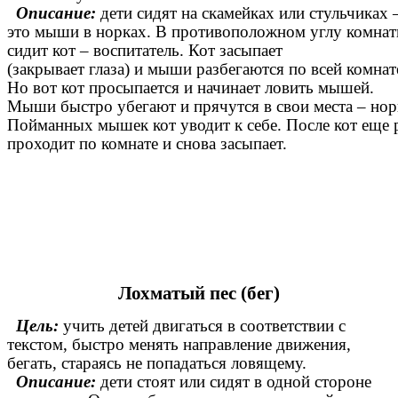
Описание:
дети сидят на скамейках или стульчиках 
это мыши в норках. В противоположном углу комна
сидит кот – воспитатель. Кот засыпает
(закрывает глаза) и мыши разбегаются по всей комнат
Но вот кот просыпается и начинает ловить мышей.
Мыши быстро убегают и прячутся в свои места – нор
Пойманных мышек кот уводит к себе. После кот еще 
проходит по комнате и снова засыпает.
Лохматый пес (бег)
Цель:
учить детей двигаться в соответствии с
текстом, быстро менять направление движения,
бегать, стараясь не попадаться ловящему.
Описание:
дети стоят или сидят в одной стороне