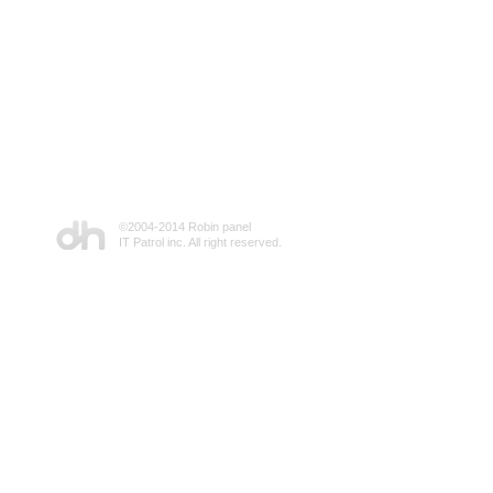
©2004-2014 Robin panel
IT Patrol inc. All right reserved.