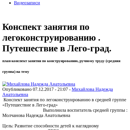
Видеозаписи
Конспект занятия по
легоконструированию .
Путешествие в Лего-град.
план-конспект занятия по конструированию, ручному труду (средняя
группа) на тему
Опубликовано 07.12.2017 - 21:07 -
Михайлова Надежда
Анатольевна
Конспект занятия по легоконструированию в средней группе
«Путешествие в Лего-град»
Выполнила воспитатель средней группы :
Молчанова Надежда Анатольевна
Цель: Развитие способности детей к наглядному