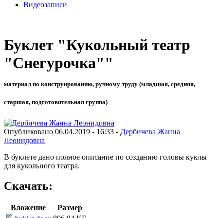
Видеозаписи
Буклет "Кукольный театр
"Снегурочка""
материал по конструированию, ручному труду (младшая, средняя,
старшая, подготовительная группа)
Опубликовано 06.04.2019 - 16:33 -
Дербичева Жанна
Леонидовна
В буклете дано полное описание по созданию головы куклы
для кукольного театра.
Скачать:
Вложение
Размер