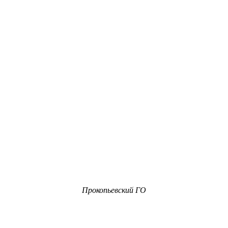
Прокопьевский ГО