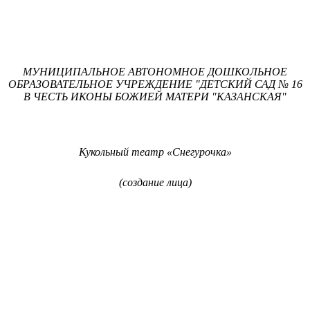
МУНИЦИПАЛЬНОЕ АВТОНОМНОЕ ДОШКОЛЬНОЕ
ОБРАЗОВАТЕЛЬНОЕ УЧРЕЖДЕНИЕ "ДЕТСКИЙ САД № 16
В ЧЕСТЬ ИКОНЫ БОЖИЕЙ МАТЕРИ "КАЗАНСКАЯ"
Кукольный театр «Снегурочка»
(создание лица)