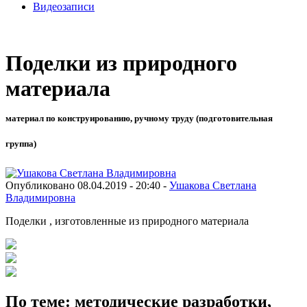
Видеозаписи
Поделки из природного
материала
материал по конструированию, ручному труду (подготовительная
группа)
Опубликовано 08.04.2019 - 20:40 -
Ушакова Светлана
Владимировна
Поделки , изготовленные из природного материала
По теме: методические разработки,