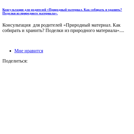
Консультация для родителей «Природный материал. Как собирать и хранить?
Поделки из природного материала».
Консультация для родителей «Природный материал. Как
собирать и хранить? Поделки из природного материала»....
Мне нравится
Поделиться: