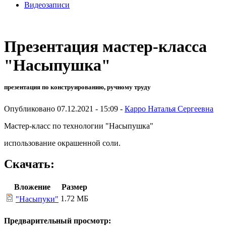
Видеозаписи
Презентация мастер-класса
"Насыпушка"
презентация по конструированию, ручному труду
Опубликовано 07.12.2021 - 15:09 -
Карро Наталья Сергеевна
Мастер-класс по технологии "Насыпушка"
использование окрашенной соли.
Скачать:
Вложение
Размер
1.72 МБ
"Насыпуки"
Предварительный просмотр: