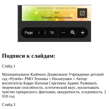
Подписи к слайдам:
Слайд 1
Муниципальное Казённое Дошкольное Учреждение детский
сад «Ручеёк» РМО Техника « Насыпушки » Автор:
воспитатель Карро Наталья Сергеевна Задачи: Развивать
творческие способности, эстетический вкус, воспитывать
чувство прекрасного, фантазию, аккуратность, усидчивость. 2
018 год
Слайд 3