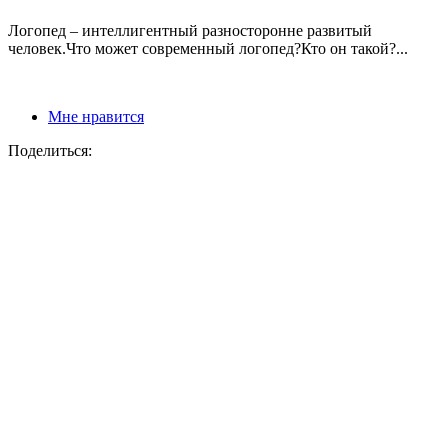
Логопед – интеллигентный разносторонне развитый
человек.Что может современный логопед?Кто он такой?...
Мне нравится
Поделиться: