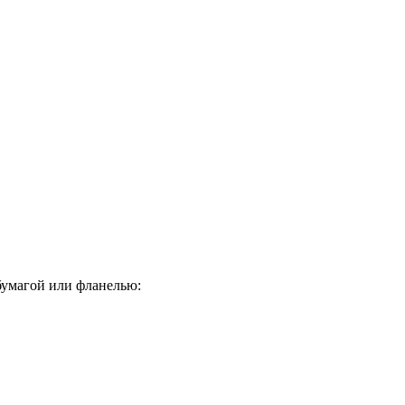
 бумагой или фланелью: