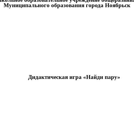
Муниципального образования города Ноябрьск
Дидактическая игра «Найди пару»