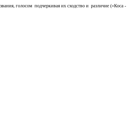
звания, голосом подчеркивая их сходство и различие («Коса -