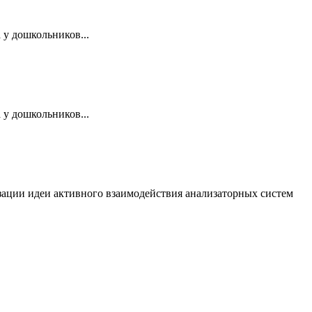
 у дошкольников...
 у дошкольников...
изации идеи активного взаимодействия анализаторных систем