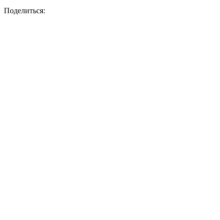
Поделиться: