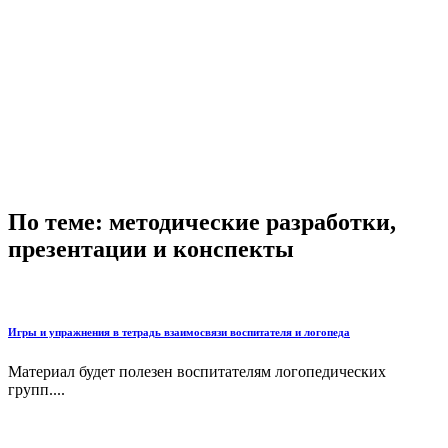
По теме: методические разработки,
презентации и конспекты
Игры и упражнения в тетрадь взаимосвязи воспитателя и логопеда
Материал будет полезен воспитателям логопедических
групп....