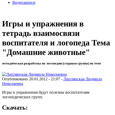
Видеозаписи
Игры и упражнения в
тетрадь взаимосвязи
воспитателя и логопеда Тема
"Домашние животные"
методическая разработка по логопедии (старшая группа) по теме
Опубликовано 20.01.2012 - 21:07 -
Липлянская Людмила
Николаевна
Игры и упражнения будут полезны воспитателям
логопедических групп.
Скачать: