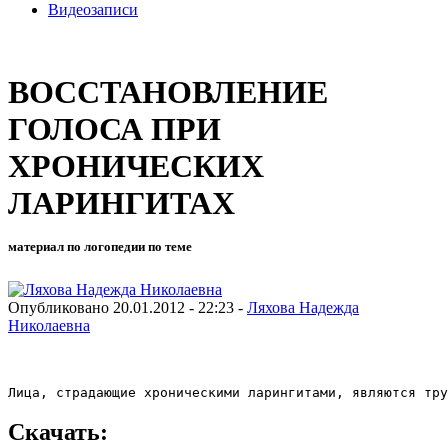
Видеозаписи
ВОССТАНОВЛЕНИЕ
ГОЛОСА ПРИ
ХРОНИЧЕСКИХ
ЛАРИНГИТАХ
материал по логопедии по теме
Опубликовано 20.01.2012 - 22:23 -
Ляхова Надежда
Николаевна
Лица, страдающие хроническими ларингитами, являются тру
Скачать: