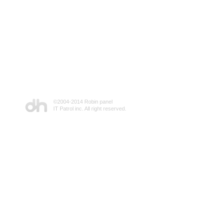
©2004-2014 Robin panel
IT Patrol inc. All right reserved.