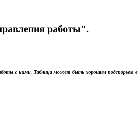
правления работы".
работы с ними. Таблица может быть хорошим подспорьем в