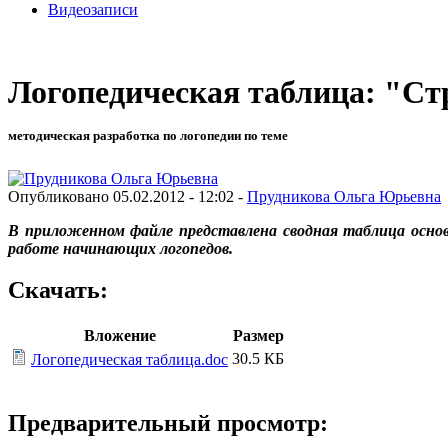
Видеозаписи
Логопедическая таблица: "Ст
методическая разработка по логопедии по теме
Опубликовано 05.02.2012 - 12:02 -
Прудникова Ольга Юрьевна
В приложенном файле представлена сводная таблица осно
работе начинающих логопедов.
Скачать:
Вложение
Размер
30.5 КБ
Логопедическая таблица.doc
Предварительный просмотр: