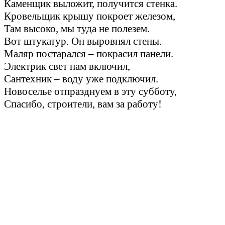
Каменщик выложит, получится стенка.
Кровельщик крышу покроет железом,
Там высоко, мы туда не полезем.
Вот штукатур. Он выровнял стены.
Маляр постарался – покрасил панели.
Электрик свет нам включил,
Сантехник – воду уже подключил.
Новоселье отпразднуем в эту субботу,
Спасибо, строители, вам за работу!