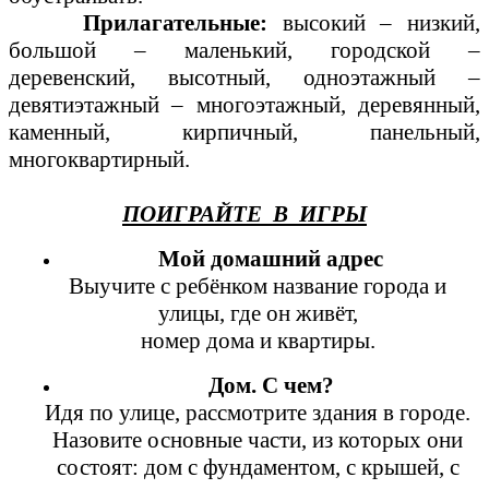
Прилагательные:
высокий – низкий,
большой – маленький, городской –
деревенский, высотный, одноэтажный –
девятиэтажный – многоэтажный, деревянный,
каменный, кирпичный, панельный,
многоквартирный.
ПОИГРАЙТЕ В ИГРЫ
Мой домашний адрес
Выучите с ребёнком название города и
улицы, где он живёт,
номер дома и квартиры.
Дом. С чем?
Идя по улице, рассмотрите здания в городе.
Назовите основные части, из которых они
состоят: дом с фундаментом, с крышей, с