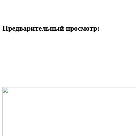
Предварительный просмотр: