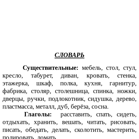
СЛОВАРЬ
Существительные:
мебель, стол, стул,
кресло, табурет, диван, кровать, стенка,
этажерка, шкаф, полка, кухня, гарнитур,
фабрика, столяр, столешница, спинка, ножки,
дверцы, ручки, подлокотник, сидушка, дерево,
пластмасса, металл, дуб, берёза, сосна.
Глаголы:
расставить, спать, сидеть,
отдыхать, хранить, вешать, читать, рисовать,
писать, обедать, делать, сколотить, мастерить,
полировать, ломать,