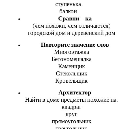
ступенька
балкон
Сравни – ка
(чем похожи, чем отличаются)
городской дом и деревенский дом
Повторите значение слов
Многоэтажка
Бетономешалка
Каменщик
Стекольщик
Кровельщик
Архитектор
Найти в доме предметы похожие на:
квадрат
круг
прямоугольник
треугольник