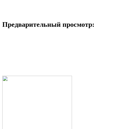
Предварительный просмотр: