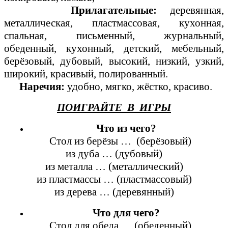
Прилагательные:
деревянная,
металлическая, пластмассовая, кухонная,
спальная, письменный, журнальный,
обеденный, кухонный, детский, мебельный,
берёзовый, дубовый, высокий, низкий, узкий,
широкий, красивый, полированный.
Наречия:
удобно, мягко, жёстко, красиво.
ПОИГРАЙТЕ В ИГРЫ
Что из чего?
Стол из берёзы … (берёзовый)
из дуба … (дубовый)
из металла … (металлический)
из пластмассы … (пластмассовый)
из дерева … (деревянный)
Что для чего?
Стол для обеда … (обеденный)