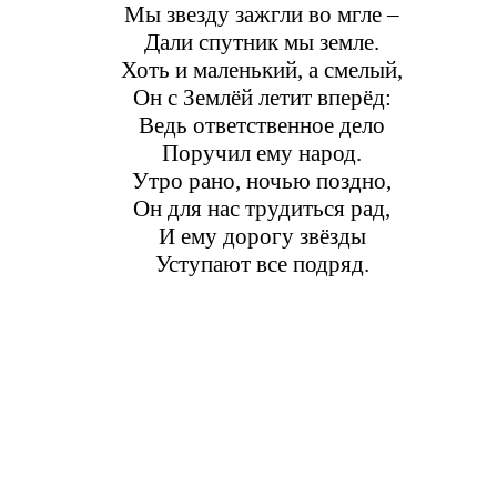
Мы звезду зажгли во мгле –
Дали спутник мы земле.
Хоть и маленький, а смелый,
Он с Землёй летит вперёд:
Ведь ответственное дело
Поручил ему народ.
Утро рано, ночью поздно,
Он для нас трудиться рад,
И ему дорогу звёзды
Уступают все подряд.