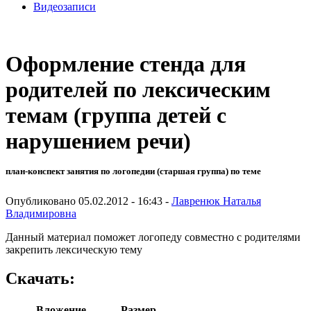
Видеозаписи
Оформление стенда для
родителей по лексическим
темам (группа детей с
нарушением речи)
план-конспект занятия по логопедии (старшая группа) по теме
Опубликовано 05.02.2012 - 16:43 -
Лавренюк Наталья
Владимировна
Данный материал поможет логопеду совместно с родителями
закрепить лексическую тему
Скачать:
Вложение
Размер