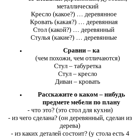
металлический
Кресло (какое?) … деревянное
Кровать (какая?) … деревянная
Стол (какой?) … деревянный
Стулья (какие?) … деревянные
Сравни – ка
(чем похожи, чем отличаются)
Стул – табуретка
Стул – кресло
Диван – кровать
Расскажите о каком – нибудь
предмете мебели по плану
- что это? (это стол для кухни)
- из чего сделана? (он деревянный, сделан из
дерева)
- из каких деталей состоит? (у стола есть 4