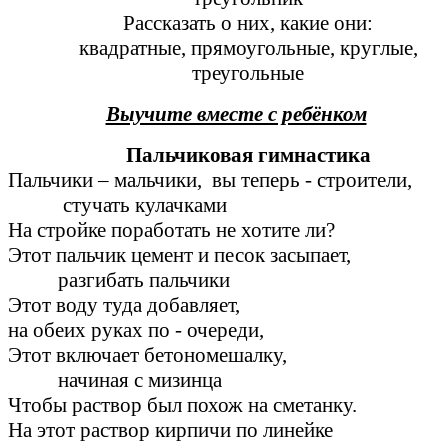
Рассказать о них, какие они:
квадратные, прямоугольные, круглые,
треугольные
Выучите вместе с ребёнком
Пальчиковая гимнастика
Пальчики – мальчики, вы теперь - строители,
стучать кулачками
На стройке поработать не хотите ли?
Этот пальчик цемент и песок засыпает,
разгибать пальчики
Этот воду туда добавляет,
на обеих руках по - очереди,
Этот включает бетономешалку,
начиная с мизинца
Чтобы раствор был похож на сметанку.
На этот раствор кирпичи по линейке