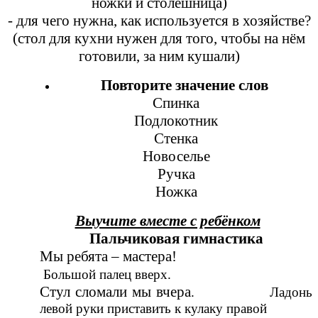
ножки и столешница)
- для чего нужна, как используется в хозяйстве?
(стол для кухни нужен для того, чтобы на нём
готовили, за ним кушали)
Повторите значение слов
Спинка
Подлокотник
Стенка
Новоселье
Ручка
Ножка
Выучите вместе с ребёнком
Пальчиковая гимнастика
Мы ребята – мастера!
Большой палец вверх.
Стул сломали мы вчера
. Ладонь
левой руки приставить к кулаку правой