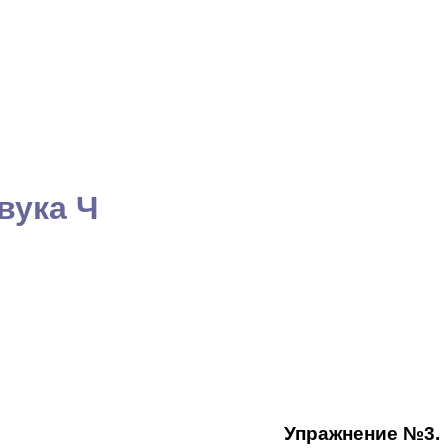
вука Ч
Упражнение №3.