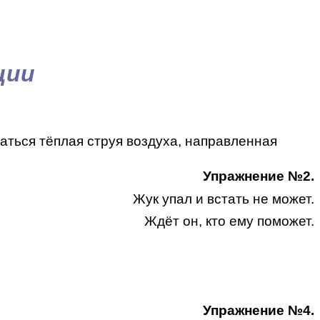
ции
аться тёплая струя воздуха, направленная
Упражнение №2.
Жук упал и встать не может.
Ждёт он, кто ему поможет.
Упражнение №4.