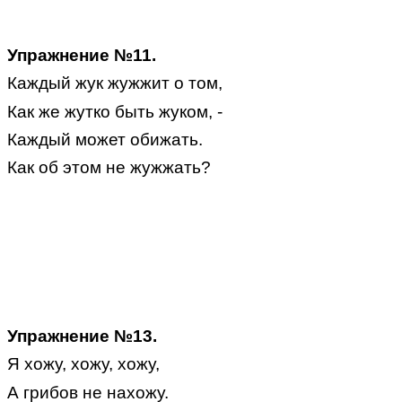
Упражнение №11.
Каждый жук жужжит о том,
Как же жутко быть жуком, -
Каждый может обижать.
Как об этом не жужжать?
Упражнение №13.
Я хожу, хожу, хожу,
А грибов не нахожу.