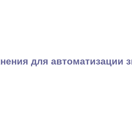
нения для автоматизации з