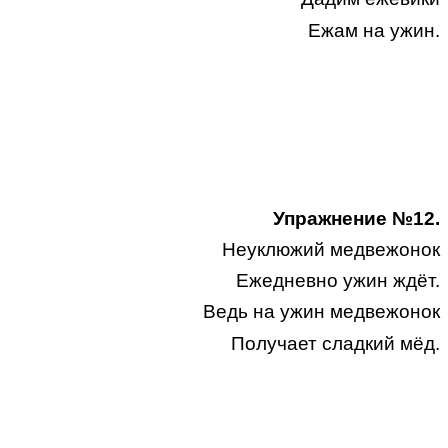
Ежам на ужин.
Упражнение №12.
Неуклюжий медвежонок
Ежедневно ужин ждёт.
Ведь на ужин медвежонок
Получает сладкий мёд.