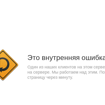
Это внутренняя ошибк
Один из наших клиентов на этом серве
на сервере. Мы работаем над этим. П
страницу через минуту.