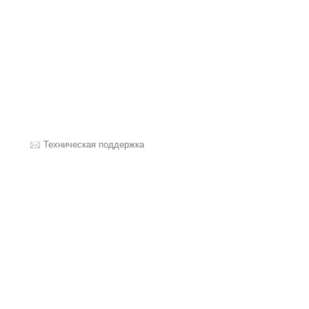
Техническая поддержка